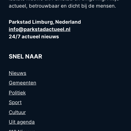
actueel, betrouwbaar en dicht bij de mensen.
Parkstad Limburg, Nederland
info@parkstadactueel.nl
24/7 actueel nieuws
SNEL NAAR
Nieuws
Gemeenten
Politiek
Sport
Cultuur
Uit agenda