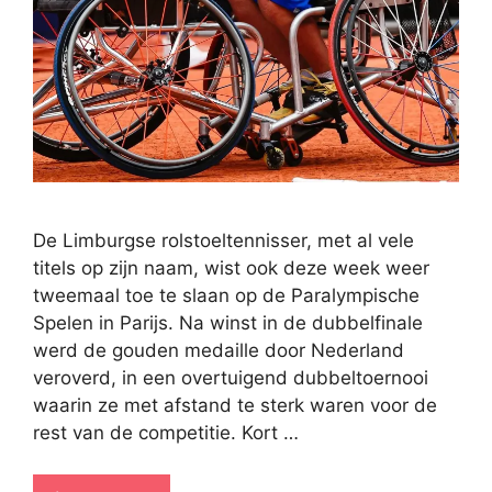
De Limburgse rolstoeltennisser, met al vele
titels op zijn naam, wist ook deze week weer
tweemaal toe te slaan op de Paralympische
Spelen in Parijs. Na winst in de dubbelfinale
werd de gouden medaille door Nederland
veroverd, in een overtuigend dubbeltoernooi
waarin ze met afstand te sterk waren voor de
rest van de competitie. Kort …