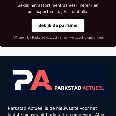
Bekijk het assortiment dames-, heren- en
unisexparfums bij Parfumbella.
Bekijk de parfums
Affiliatelink – Parkstad Actueel kan een vergoeding ontvangen.
Parkstad Actueel is dé nieuwssite voor het
laatste nieuws uit Parkstad en omgeving. Altijd