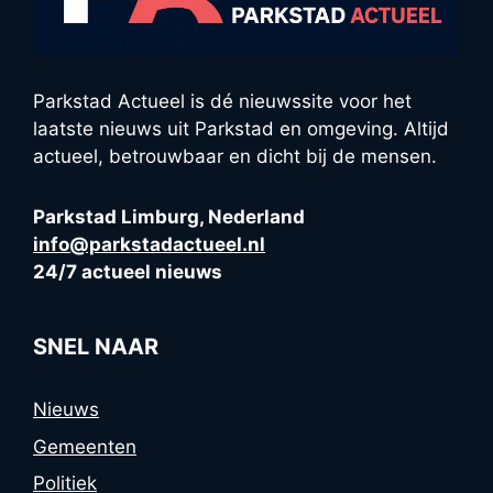
Parkstad Actueel is dé nieuwssite voor het
laatste nieuws uit Parkstad en omgeving. Altijd
actueel, betrouwbaar en dicht bij de mensen.
Parkstad Limburg, Nederland
info@parkstadactueel.nl
24/7 actueel nieuws
SNEL NAAR
Nieuws
Gemeenten
Politiek