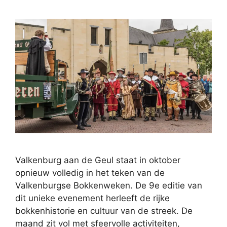
Valkenburg aan de Geul staat in oktober
opnieuw volledig in het teken van de
Valkenburgse Bokkenweken. De 9e editie van
dit unieke evenement herleeft de rijke
bokkenhistorie en cultuur van de streek. De
maand zit vol met sfeervolle activiteiten,