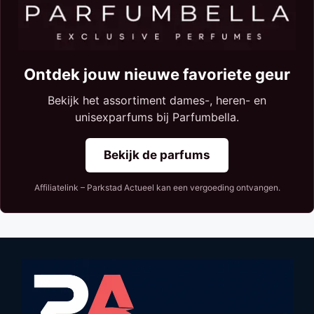
Ontdek jouw nieuwe favoriete geur
Bekijk het assortiment dames-, heren- en
unisexparfums bij Parfumbella.
Bekijk de parfums
Affiliatelink – Parkstad Actueel kan een vergoeding ontvangen.