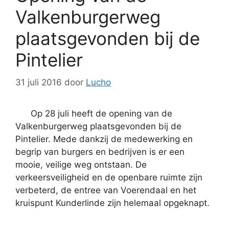
Valkenburgerweg
plaatsgevonden bij de
Pintelier
31 juli 2016
door
Lucho
Op 28 juli heeft de opening van de
Valkenburgerweg plaatsgevonden bij de
Pintelier. Mede dankzij de medewerking en
begrip van burgers en bedrijven is er een
mooie, veilige weg ontstaan. De
verkeersveiligheid en de openbare ruimte zijn
verbeterd, de entree van Voerendaal en het
kruispunt Kunderlinde zijn helemaal opgeknapt.