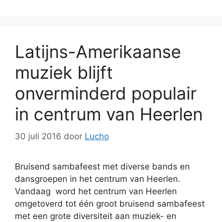
Latijns-Amerikaanse
muziek blijft
onverminderd populair
in centrum van Heerlen
30 juli 2016
door
Lucho
Bruisend sambafeest met diverse bands en
dansgroepen in het centrum van Heerlen.
Vandaag word het centrum van Heerlen
omgetoverd tot één groot bruisend sambafeest
met een grote diversiteit aan muziek- en