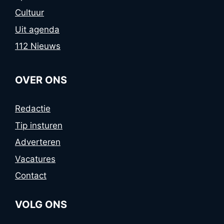
Cultuur
Uit agenda
112 Nieuws
OVER ONS
Redactie
Tip insturen
Adverteren
Vacatures
Contact
VOLG ONS