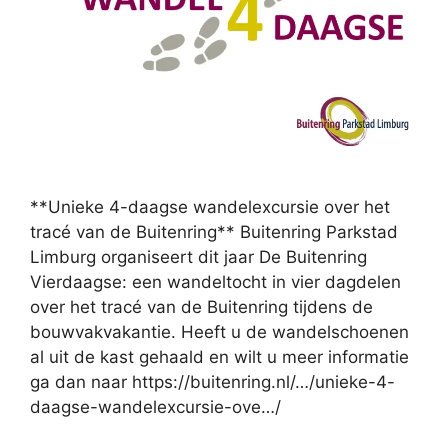
**Unieke 4-daagse wandelexcursie over het
tracé van de Buitenring** Buitenring Parkstad
Limburg organiseert dit jaar De Buitenring
Vierdaagse: een wandeltocht in vier dagdelen
over het tracé van de Buitenring tijdens de
bouwvakvakantie. Heeft u de wandelschoenen
al uit de kast gehaald en wilt u meer informatie
ga dan naar https://buitenring.nl/…/unieke-4-
daagse-wandelexcursie-ove…/