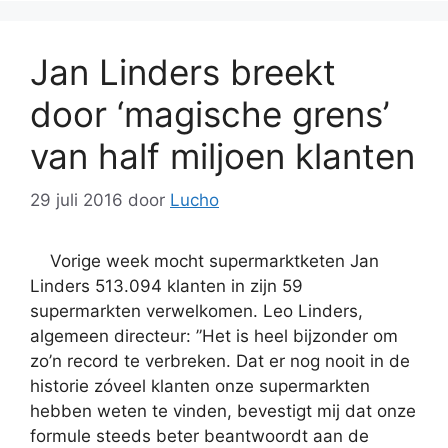
Jan Linders breekt
door ‘magische grens’
van half miljoen klanten
29 juli 2016
door
Lucho
Vorige week mocht supermarktketen Jan
Linders 513.094 klanten in zijn 59
supermarkten verwelkomen. Leo Linders,
algemeen directeur: ”Het is heel bijzonder om
zo’n record te verbreken. Dat er nog nooit in de
historie zóveel klanten onze supermarkten
hebben weten te vinden, bevestigt mij dat onze
formule steeds beter beantwoordt aan de