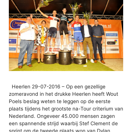
Heerlen 29-07-2016 – Op een gezellige
zomeravond in het drukke Heerlen heeft Wout
Poels beslag weten te leggen op de eerste
plaats tijdens het grootste na-Tour criterium van
Nederland. Ongeveer 45.000 mensen zagen
een spannende strijd waarbij Stef Clement de
sprint om de tweede plaats won van Dylan