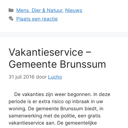
Categorieën
Mens, Dier & Natuur
,
Nieuws
Plaats een reactie
Vakantieservice –
Gemeente Brunssum
31 juli 2016
door
Lucho
De vakanties zijn weer begonnen. In deze
periode is er extra risico op inbraak in uw
woning. De gemeente Brunssum biedt, in
samenwerking met de politie, een gratis
vakantieservice aan. De gemeentelijke