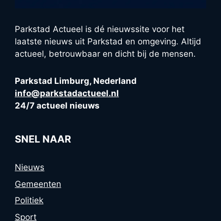
Parkstad Actueel is dé nieuwssite voor het
laatste nieuws uit Parkstad en omgeving. Altijd
actueel, betrouwbaar en dicht bij de mensen.
Parkstad Limburg, Nederland
info@parkstadactueel.nl
24/7 actueel nieuws
SNEL NAAR
Nieuws
Gemeenten
Politiek
Sport