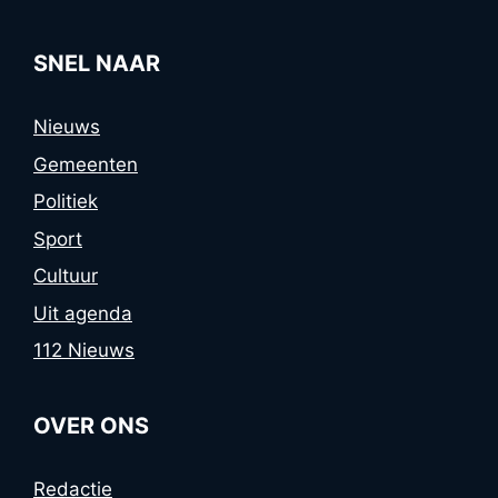
SNEL NAAR
Nieuws
Gemeenten
Politiek
Sport
Cultuur
Uit agenda
112 Nieuws
OVER ONS
Redactie