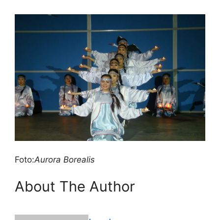
Foto:
Aurora Borealis
About The Author