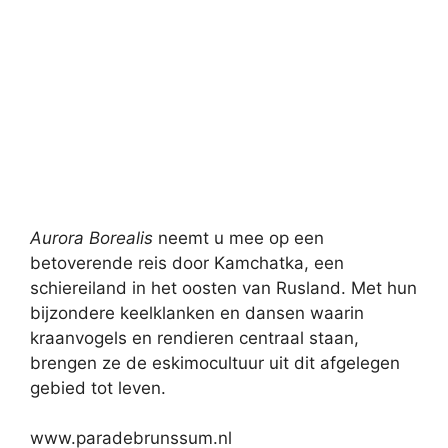
Aurora Borealis
neemt u mee op een
betoverende reis door Kamchatka, een
schiereiland in het oosten van Rusland. Met hun
bijzondere keelklanken en dansen waarin
kraanvogels en rendieren centraal staan,
brengen ze de eskimocultuur uit dit afgelegen
gebied tot leven.
www.paradebrunssum.nl