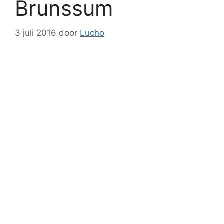
Brunssum
3 juli 2016
door
Lucho