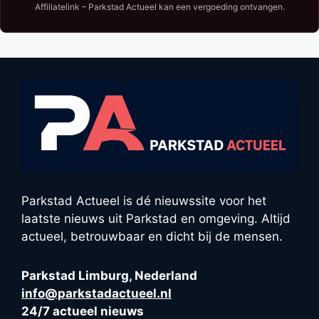
Affiliatelink – Parkstad Actueel kan een vergoeding ontvangen.
Parkstad Actueel is dé nieuwssite voor het
laatste nieuws uit Parkstad en omgeving. Altijd
actueel, betrouwbaar en dicht bij de mensen.
Parkstad Limburg, Nederland
info@parkstadactueel.nl
24/7 actueel nieuws