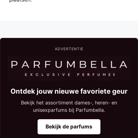
ADVERTENTIE
Ontdek jouw nieuwe favoriete geur
Bekijk het assortiment dames-, heren- en
unisexparfums bij Parfumbella.
Bekijk de parfums