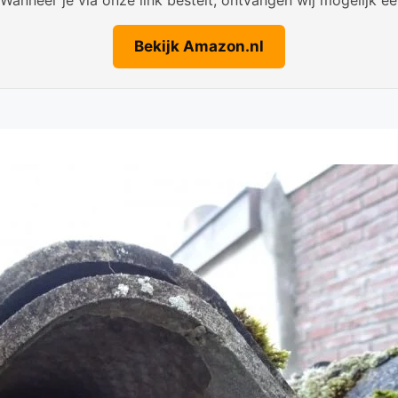
Bekijk Amazon.nl