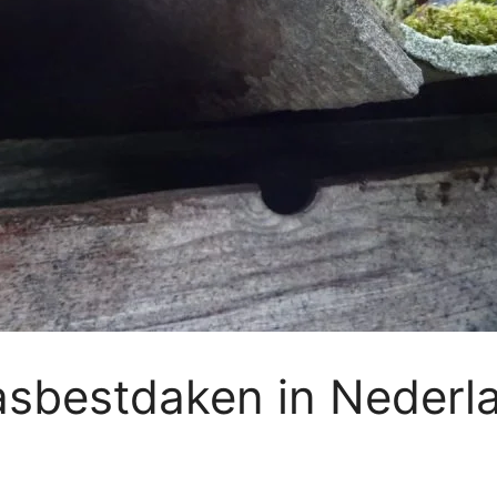
 asbestdaken in Nederl