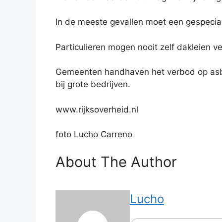
In de meeste gevallen moet een gespecial
Particulieren mogen nooit zelf dakleien v
Gemeenten handhaven het verbod op asbes
bij grote bedrijven.
www.rijksoverheid.nl
foto Lucho Carreno
About The Author
Lucho