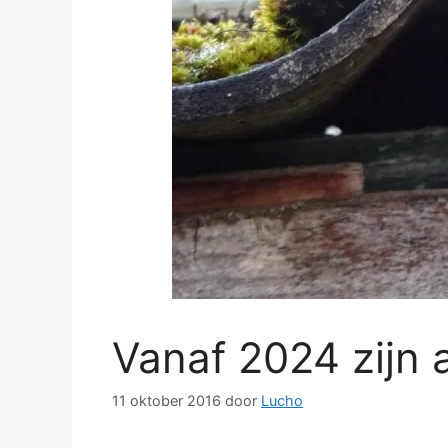
Vanaf 2024 zijn
11 oktober 2016
door
Lucho