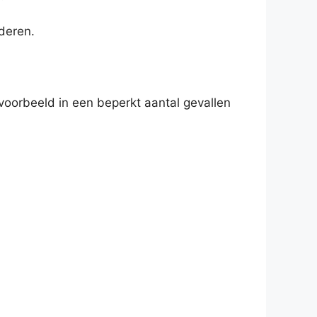
deren.
oorbeeld in een beperkt aantal gevallen