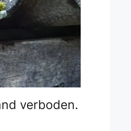
and verboden.