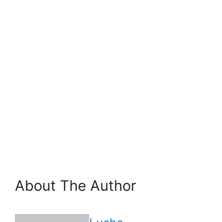
About The Author