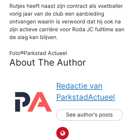
Rutjes heeft naast zijn contract als voetballer
vorig jaar van de club een aanbieding
ontvangen waarin is verwoord dat hij ook na
zijn actieve carrière voor Roda JC fulltime aan
de slag kan blijven.
Foto®Parkstad Actueel
About The Author
Redactie van
ParkstadActueel
See author's posts