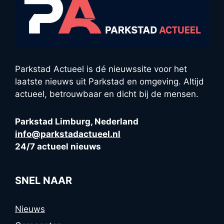
Parkstad Actueel is dé nieuwssite voor het
laatste nieuws uit Parkstad en omgeving. Altijd
actueel, betrouwbaar en dicht bij de mensen.
Parkstad Limburg, Nederland
info@parkstadactueel.nl
24/7 actueel nieuws
SNEL NAAR
Nieuws