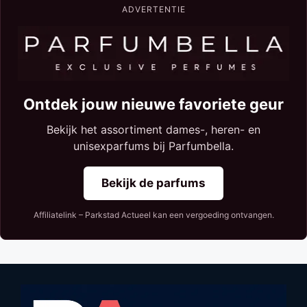
ADVERTENTIE
Ontdek jouw nieuwe favoriete geur
Bekijk het assortiment dames-, heren- en
unisexparfums bij Parfumbella.
Bekijk de parfums
Affiliatelink – Parkstad Actueel kan een vergoeding ontvangen.