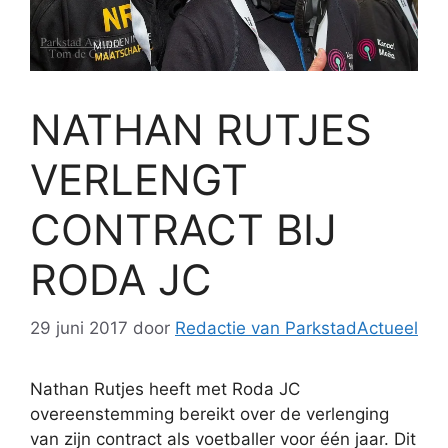
NATHAN RUTJES
VERLENGT
CONTRACT BIJ
RODA JC
29 juni 2017
door
Redactie van ParkstadActueel
Nathan Rutjes heeft met Roda JC
overeenstemming bereikt over de verlenging
van zijn contract als voetballer voor één jaar. Dit