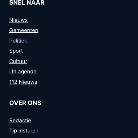
SNEL NAAR
Nieuws
Gemeenten
Politiek
Sport
Cultuur
Uit agenda
112 Nieuws
OVER ONS
Redactie
Tip insturen