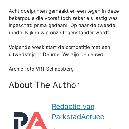
Acht doelpunten gemaakt en een tegen in deze
bekerpoule die vooraf toch zeker als lastig was
ingeschat: prima gedaan! Op naar de tweede
ronde. Kijken wie onze tegenstander wordt.
Volgende week start de competitie met een
uitwedstrijd in Deurne. We zijn benieuwd.
Archieffoto VR1 Schaesberg
About The Author
Redactie van
ParkstadActueel