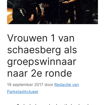
Vrouwen 1 van
schaesberg als
groepswinnaar
naar 2e ronde
19 september 2017
door
Redactie van
ParkstadActueel