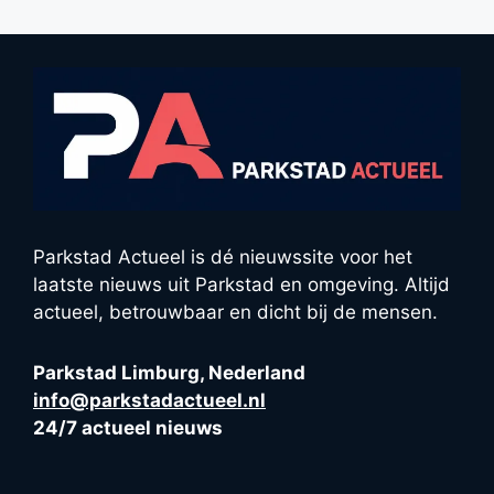
Parkstad Actueel is dé nieuwssite voor het
laatste nieuws uit Parkstad en omgeving. Altijd
actueel, betrouwbaar en dicht bij de mensen.
Parkstad Limburg, Nederland
info@parkstadactueel.nl
24/7 actueel nieuws