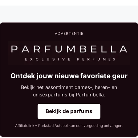
ADVERTENTIE
Ontdek jouw nieuwe favoriete geur
Bekijk het assortiment dames-, heren- en
unisexparfums bij Parfumbella.
Bekijk de parfums
Affiliatelink – Parkstad Actueel kan een vergoeding ontvangen.