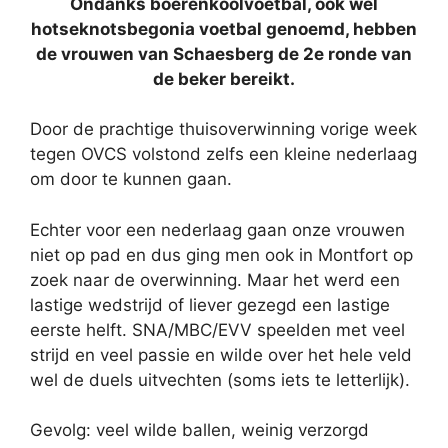
Ondanks boerenkoolvoetbal, ook wel
hotseknotsbegonia voetbal genoemd, hebben
de vrouwen van Schaesberg de 2e ronde van
de beker bereikt.
Door de prachtige thuisoverwinning vorige week
tegen OVCS volstond zelfs een kleine nederlaag
om door te kunnen gaan.
Echter voor een nederlaag gaan onze vrouwen
niet op pad en dus ging men ook in Montfort op
zoek naar de overwinning. Maar het werd een
lastige wedstrijd of liever gezegd een lastige
eerste helft. SNA/MBC/EVV speelden met veel
strijd en veel passie en wilde over het hele veld
wel de duels uitvechten (soms iets te letterlijk).
Gevolg: veel wilde ballen, weinig verzorgd