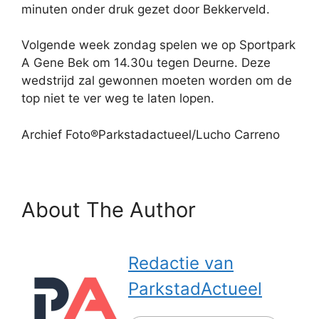
minuten onder druk gezet door Bekkerveld.
Volgende week zondag spelen we op Sportpark
A Gene Bek om 14.30u tegen Deurne. Deze
wedstrijd zal gewonnen moeten worden om de
top niet te ver weg te laten lopen.
Archief Foto®Parkstadactueel/Lucho Carreno
About The Author
Redactie van
ParkstadActueel