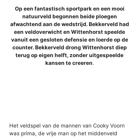
Op een fantastisch sportpark en een mooi
natuurveld begonnen beide ploegen
afwachtend aan de wedstrijd. Bekkerveld had
een veldoverwicht en Wittenhorst speelde
vanuit een gesloten defensie en loerde op de
counter. Bekkerveld drong Wittenhorst diep
terug op eigen helft, zonder uitgespeelde
kansen te creeren
.
Het veldspel van de mannen van Cooky Voorn
was prima, de vrije man op het middenveld