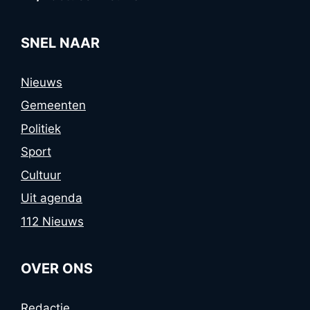
SNEL NAAR
Nieuws
Gemeenten
Politiek
Sport
Cultuur
Uit agenda
112 Nieuws
OVER ONS
Redactie