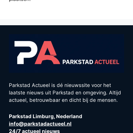
Parkstad Actueel is dé nieuwssite voor het
laatste nieuws uit Parkstad en omgeving. Altijd
actueel, betrouwbaar en dicht bij de mensen.
Parkstad Limburg, Nederland
info@parkstadactueel.nl
24/7 actueel nieuws