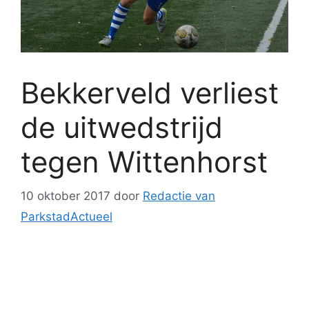
Bekkerveld verliest
de uitwedstrijd
tegen Wittenhorst
10 oktober 2017
door
Redactie van
ParkstadActueel