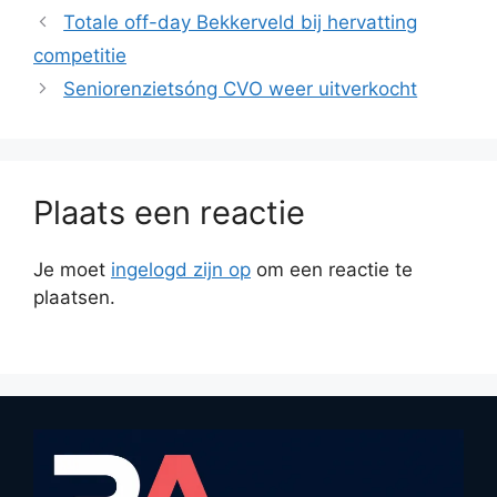
Totale off-day Bekkerveld bij hervatting
competitie
Seniorenzietsóng CVO weer uitverkocht
Plaats een reactie
Je moet
ingelogd zijn op
om een reactie te
plaatsen.