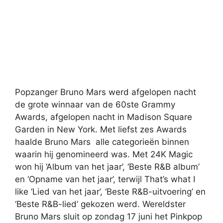
Popzanger Bruno Mars werd afgelopen nacht
de grote winnaar van de 60ste Grammy
Awards, afgelopen nacht in Madison Square
Garden in New York. Met liefst zes Awards
haalde Bruno Mars alle categorieën binnen
waarin hij genomineerd was. Met 24K Magic
won hij ‘Album van het jaar’, ‘Beste R&B album’
en ‘Opname van het jaar’, terwijl That’s what I
like ‘Lied van het jaar’, ‘Beste R&B-uitvoering’ en
‘Beste R&B-lied’ gekozen werd. Wereldster
Bruno Mars sluit op zondag 17 juni het Pinkpop