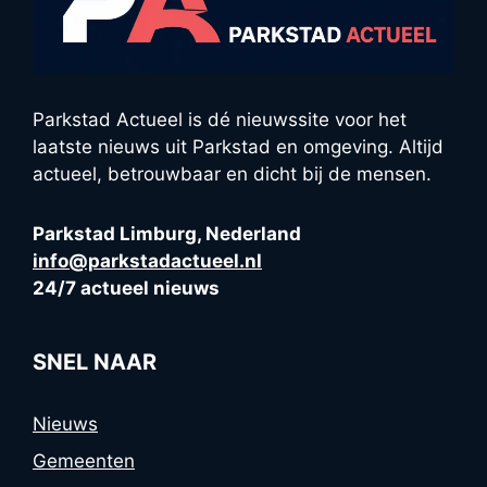
Parkstad Actueel is dé nieuwssite voor het
laatste nieuws uit Parkstad en omgeving. Altijd
actueel, betrouwbaar en dicht bij de mensen.
Parkstad Limburg, Nederland
info@parkstadactueel.nl
24/7 actueel nieuws
SNEL NAAR
Nieuws
Gemeenten