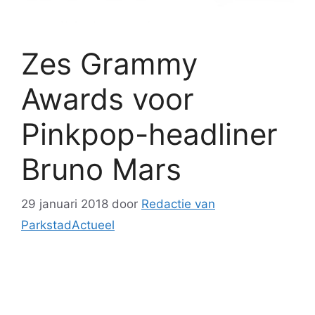
Zes Grammy
Awards voor
Pinkpop-headliner
Bruno Mars
29 januari 2018
door
Redactie van
ParkstadActueel