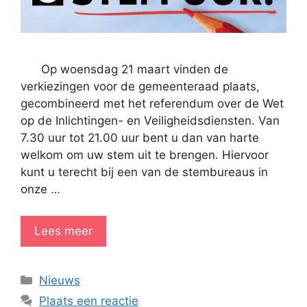
Op woensdag 21 maart vinden de
verkiezingen voor de gemeenteraad plaats,
gecombineerd met het referendum over de Wet
op de Inlichtingen- en Veiligheidsdiensten. Van
7.30 uur tot 21.00 uur bent u dan van harte
welkom om uw stem uit te brengen. Hiervoor
kunt u terecht bij een van de stembureaus in
onze …
Lees meer
Categorieën
Nieuws
Plaats een reactie