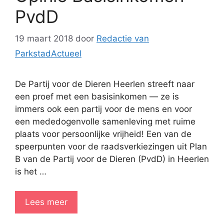
PvdD
19 maart 2018
door
Redactie van
ParkstadActueel
De Partij voor de Dieren Heerlen streeft naar
een proef met een basisinkomen — ze is
immers ook een partij voor de mens en voor
een mededogenvolle samenleving met ruime
plaats voor persoonlijke vrijheid! Een van de
speerpunten voor de raadsverkiezingen uit Plan
B van de Partij voor de Dieren (PvdD) in Heerlen
is het …
Lees meer