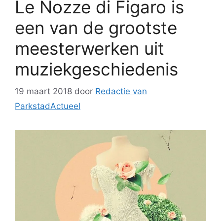
Le Nozze di Figaro is
een van de grootste
meesterwerken uit
muziekgeschiedenis
19 maart 2018
door
Redactie van
ParkstadActueel