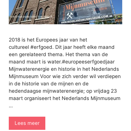
2018 is het Europees jaar van het
cultureel #erfgoed. Dit jaar heeft elke maand
een gerelateerd thema. Het thema van de
maand maart is water.#europeeserfgoedjaar
Mijnwaterenergie en historie in het Nederlands
Mijnmuseum Voor wie zich verder wil verdiepen
in de historie van de mijnen en de
hedendaagse mijnwaterenergie; op vrijdag 23
maart organiseert het Nederlands Mijnmuseum
…
Lees meer