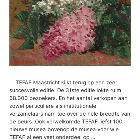
TEFAF Maastricht kijkt terug op een zeer
succesvolle editie. De 31ste editie lokte ruim
68.000 bezoekers. En het aantal verkopen aan
zowel particuliere als institutionele
verzamelaars nam toe over de hele breedte van
de beurs. Ook verwelkomde TEFAF liefst 100
nieuwe musea bovenop de musea voor wie
TEFAF al een vast onderdeel op …