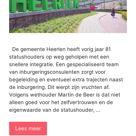
De gemeente Heerlen heeft vorig jaar 81
statushouders op weg geholpen met een
snellere integratie. Een gespecialiseerd team
van inburgeringsconsulenten zorgt voor
begeleiding en eventueel extra trajecten naast
de inburgering. Dit werpt zijn vruchten af.
Volgens wethouder Martin de Beer is dat niet
alleen goed voor het zelfvertrouwen en de
eigenwaarde van de statushouder, …
Lees meer