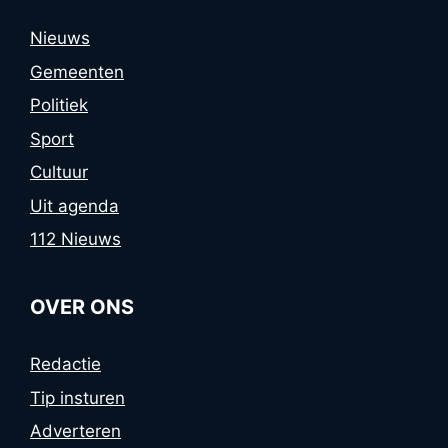
Nieuws
Gemeenten
Politiek
Sport
Cultuur
Uit agenda
112 Nieuws
OVER ONS
Redactie
Tip insturen
Adverteren