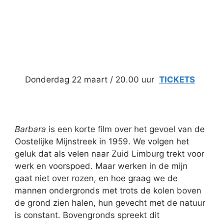
Donderdag 22 maart / 20.00 uur
TICKETS
Barbara
is een korte film over het gevoel van de
Oostelijke Mijnstreek in 1959. We volgen het
geluk dat als velen naar Zuid Limburg trekt voor
werk en voorspoed. Maar werken in de mijn
gaat niet over rozen, en hoe graag we de
mannen ondergronds met trots de kolen boven
de grond zien halen, hun gevecht met de natuur
is constant. Bovengronds spreekt dit