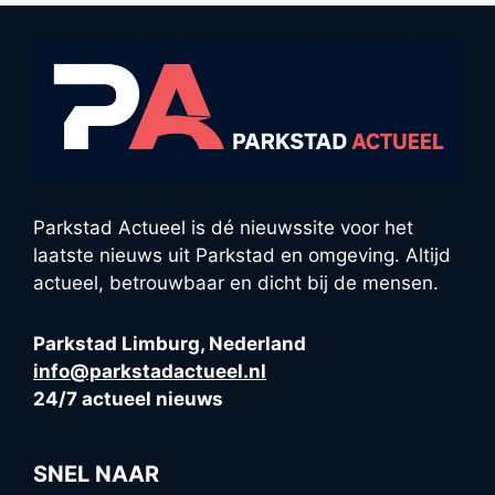
Parkstad Actueel is dé nieuwssite voor het
laatste nieuws uit Parkstad en omgeving. Altijd
actueel, betrouwbaar en dicht bij de mensen.
Parkstad Limburg, Nederland
info@parkstadactueel.nl
24/7 actueel nieuws
SNEL NAAR