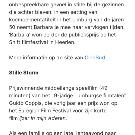
onbespreekbare gevoel in stilte bij de gezinnen
die achter bleven. In een setting van
koempelmentatiteit in het Limburg van de jaren
50 neemt Barbara je mee naar vervlogen tijden.
‘Barbara’ won eerder de publieksprijs op het
Shift filmfestival in Heerlen.
Meer informatie op de site van
CineSud
.
Stille Storm
Prijswinnende middellange speelfilm (49
minuten) van het 19-jarige Lumburgse filmtalent
Guido Coppis, die vorig jaar een prijs won op
het Euregion Film Festival voor zijn korte
film
Ijzer in mijn Aderen.
Als een familie op een late, lenteavond naar