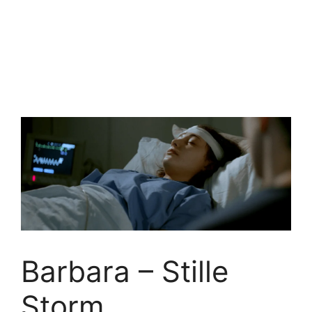
Barbara – Stille
Storm