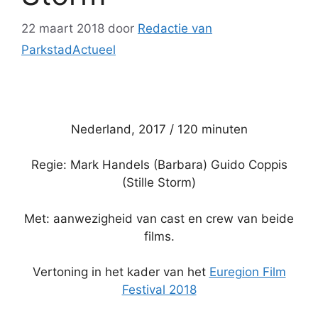
22 maart 2018
door
Redactie van
ParkstadActueel
Nederland, 2017 / 120 minuten
Regie: Mark Handels (Barbara) Guido Coppis
(Stille Storm)
Met: aanwezigheid van cast en crew van beide
films.
Vertoning in het kader van het
Euregion Film
Festival 2018