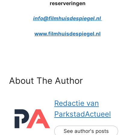
reserveringen
info@filmhuisdespiegel.nl
www.filmhuisdespiegel.nl
About The Author
Redactie van
ParkstadActueel
See author's posts