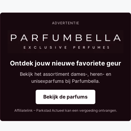
ADVERTENTIE
Ontdek jouw nieuwe favoriete geur
Bekijk het assortiment dames-, heren- en
unisexparfums bij Parfumbella.
Bekijk de parfums
Affiliatelink – Parkstad Actueel kan een vergoeding ontvangen.