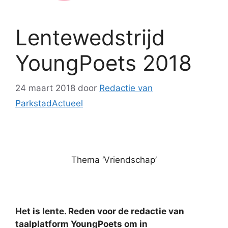
Lentewedstrijd
YoungPoets 2018
24 maart 2018
door
Redactie van
ParkstadActueel
Thema ‘Vriendschap’
Het is lente. Reden voor de redactie van
taalplatform YoungPoets om in