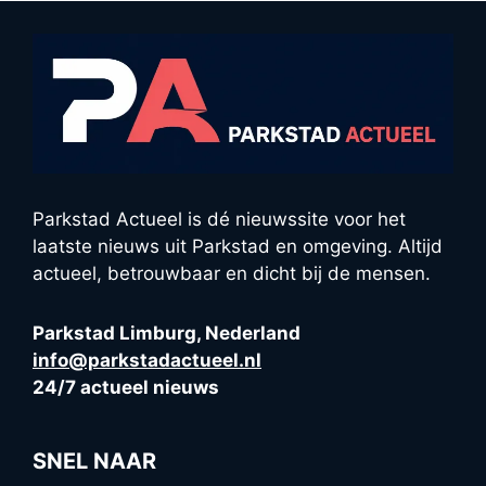
Parkstad Actueel is dé nieuwssite voor het
laatste nieuws uit Parkstad en omgeving. Altijd
actueel, betrouwbaar en dicht bij de mensen.
Parkstad Limburg, Nederland
info@parkstadactueel.nl
24/7 actueel nieuws
SNEL NAAR