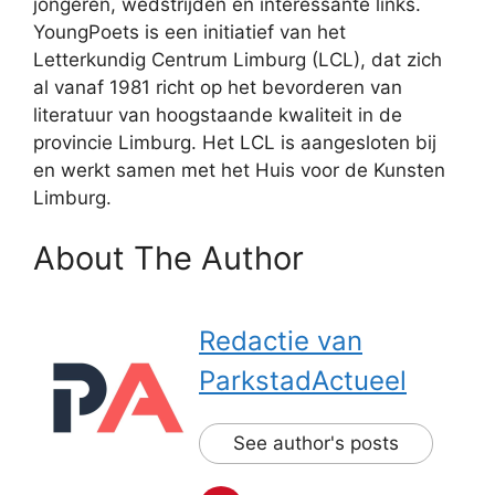
jongeren, wedstrijden én interessante links.
YoungPoets is een initiatief van het
Letterkundig Centrum Limburg (LCL), dat zich
al vanaf 1981 richt op het bevorderen van
literatuur van hoogstaande kwaliteit in de
provincie Limburg. Het LCL is aangesloten bij
en werkt samen met het Huis voor de Kunsten
Limburg.
About The Author
Redactie van
ParkstadActueel
See author's posts