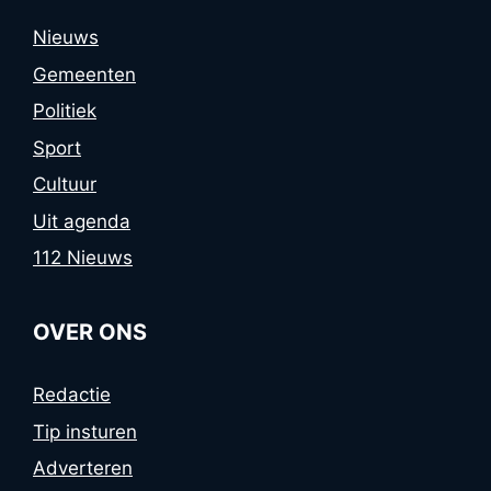
Nieuws
Gemeenten
Politiek
Sport
Cultuur
Uit agenda
112 Nieuws
OVER ONS
Redactie
Tip insturen
Adverteren