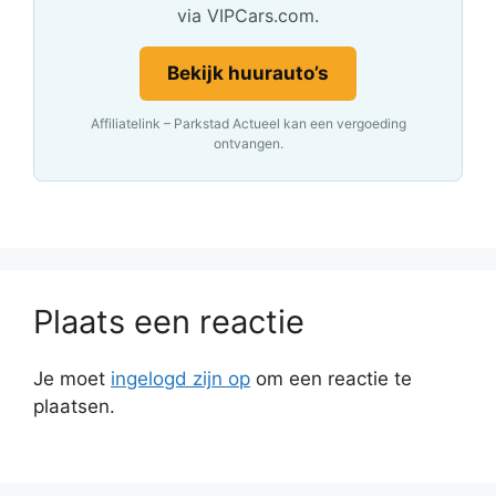
via VIPCars.com.
Bekijk huurauto’s
Affiliatelink – Parkstad Actueel kan een vergoeding
ontvangen.
Plaats een reactie
Je moet
ingelogd zijn op
om een reactie te
plaatsen.