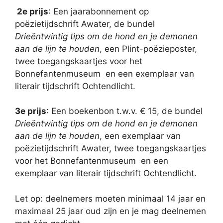
2e prijs
: Een jaarabonnement op
poëzietijdschrift Awater, de bundel
Drieëntwintig tips om de hond en je demonen
aan de lijn te houden
, een Plint-poëzieposter,
twee toegangskaartjes voor het
Bonnefantenmuseum en een exemplaar van
literair tijdschrift Ochtendlicht.
3e prijs
: Een boekenbon t.w.v. € 15, de bundel
Drieëntwintig tips om de hond en je demonen
aan de lijn te houden
, een exemplaar van
poëzietijdschrift Awater, twee toegangskaartjes
voor het Bonnefantenmuseum en een
exemplaar van literair tijdschrift Ochtendlicht.
Let op: deelnemers moeten minimaal 14 jaar en
maximaal 25 jaar oud zijn en je mag deelnemen