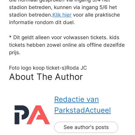
stadion betreden, kunnen via ingang 5/6 het
stadion betreden.
Klik hier
voor alle praktische
informatie rondom dit duel.
* Dit geldt alleen voor volwassen tickets. kids
tickets hebben zowel online als offline dezelfde
prijs.
Foto logo koop ticket-s)Roda JC
About The Author
Redactie van
ParkstadActueel
See author's posts