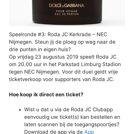
Speelronde #3: Roda JC Kerkrade – NEC
Nijmegen. Steun jij de ploeg op weg naar de
drie punten in eigen huis?
Op vrijdag 23 augustus 2019 speelt Roda JC
om 20.00 uur in het Parkstad Limburg Stadion
tegen NEC Nijmegen. Voor dit duel geldt vrije
ticketverkoop voor supporters van Roda JC.
Hoe koop ik direct een ticket?
Wist u dat u via de Roda JC Clubapp
eenvoudig uw ticket(s) kan bestellen en
laten scannen bij de toegangspoortjes?
Download de app via de
App