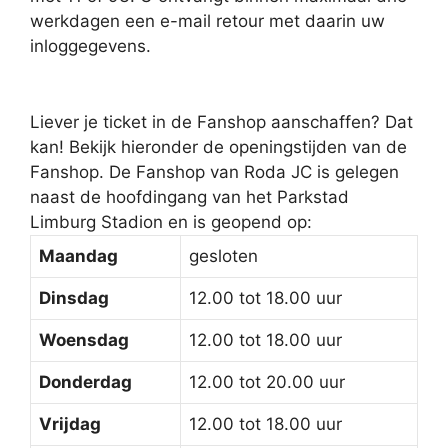
werkdagen een e-mail retour met daarin uw
inloggegevens.
Liever je ticket in de Fanshop aanschaffen? Dat
kan! Bekijk hieronder de openingstijden van de
Fanshop. De Fanshop van Roda JC is gelegen
naast de hoofdingang van het Parkstad
Limburg Stadion en is geopend op:
Maandag
gesloten
Dinsdag
12.00 tot 18.00 uur
Woensdag
12.00 tot 18.00 uur
Donderdag
12.00 tot 20.00 uur
Vrijdag
12.00 tot 18.00 uur