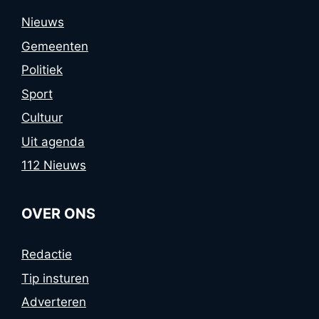
Nieuws
Gemeenten
Politiek
Sport
Cultuur
Uit agenda
112 Nieuws
OVER ONS
Redactie
Tip insturen
Adverteren