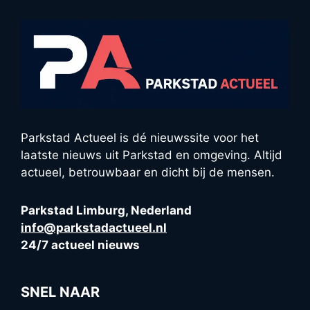
Parkstad Actueel is dé nieuwssite voor het
laatste nieuws uit Parkstad en omgeving. Altijd
actueel, betrouwbaar en dicht bij de mensen.
Parkstad Limburg, Nederland
info@parkstadactueel.nl
24/7 actueel nieuws
SNEL NAAR