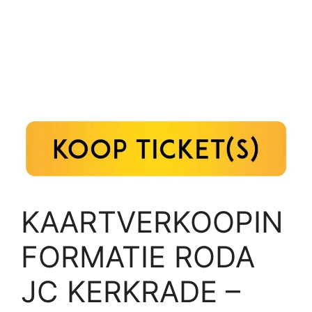
KAARTVERKOOPIN
FORMATIE RODA
JC KERKRADE –