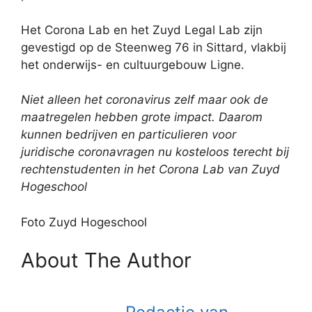
Het Corona Lab en het Zuyd Legal Lab zijn
gevestigd op de Steenweg 76 in Sittard, vlakbij
het onderwijs- en cultuurgebouw Ligne.
Niet alleen het coronavirus zelf maar ook de
maatregelen hebben grote impact. Daarom
kunnen bedrijven en particulieren voor
juridische coronavragen nu kosteloos terecht bij
rechtenstudenten in het Corona Lab van Zuyd
Hogeschool
Foto Zuyd Hogeschool
About The Author