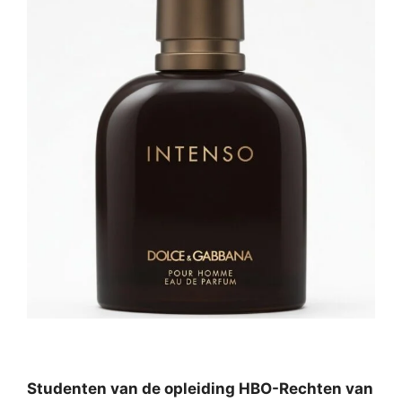
Studenten van de opleiding HBO-Rechten van