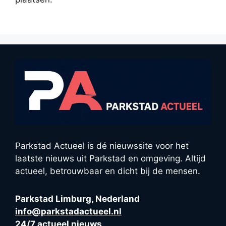
Parkstad Actueel is dé nieuwssite voor het
laatste nieuws uit Parkstad en omgeving. Altijd
actueel, betrouwbaar en dicht bij de mensen.
Parkstad Limburg, Nederland
info@parkstadactueel.nl
24/7 actueel nieuws