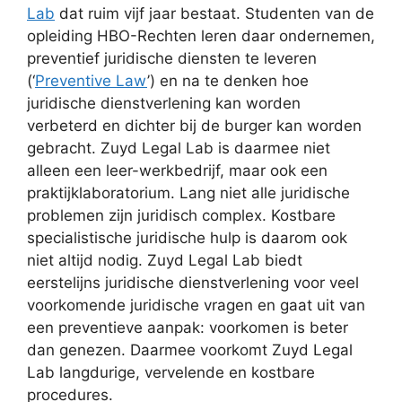
Lab
dat ruim vijf jaar bestaat. Studenten van de
opleiding HBO-Rechten leren daar ondernemen,
preventief juridische diensten te leveren
(‘
Preventive Law
’) en na te denken hoe
juridische dienstverlening kan worden
verbeterd en dichter bij de burger kan worden
gebracht. Zuyd Legal Lab is daarmee niet
alleen een leer-werkbedrijf, maar ook een
praktijklaboratorium. Lang niet alle juridische
problemen zijn juridisch complex. Kostbare
specialistische juridische hulp is daarom ook
niet altijd nodig. Zuyd Legal Lab biedt
eerstelijns juridische dienstverlening voor veel
voorkomende juridische vragen en gaat uit van
een preventieve aanpak: voorkomen is beter
dan genezen. Daarmee voorkomt Zuyd Legal
Lab langdurige, vervelende en kostbare
procedures.