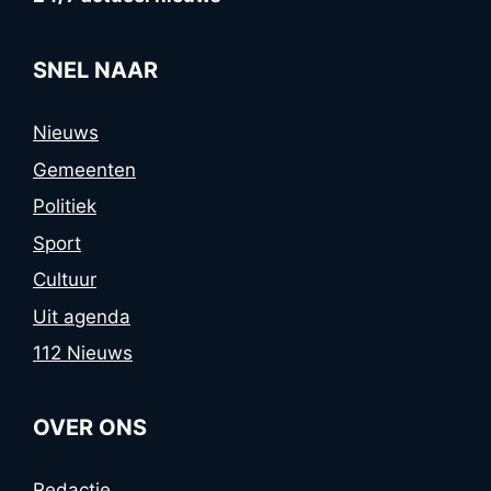
SNEL NAAR
Nieuws
Gemeenten
Politiek
Sport
Cultuur
Uit agenda
112 Nieuws
OVER ONS
Redactie