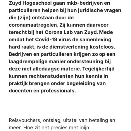
Zuyd Hogeschool gaan mkb-bedrijven en
particulieren helpen bij hun juridische vragen
die (zijn) ontstaan door de
coronamaatregelen. Zij kunnen daarvoor
terecht bij het Corona Lab van Zuyd. Mede
omdat het Covid-19 virus de samenleving
hard raakt, is de dienstverlening kosteloos.
Bedrijven en particulieren krijgen zo op een
laagdrempelige manier ondersteuning bij
deze niet alledaagse materie. Tegelijkertijd
kunnen rechtenstudenten hun kennis in
praktijk brengen onder begeleiding van
docenten en professionals.
Reisvouchers, ontslag, uitstel van betaling en
meer. Hoe zit het precies met mijn