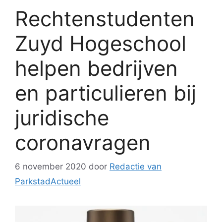
Rechtenstudenten
Zuyd Hogeschool
helpen bedrijven
en particulieren bij
juridische
coronavragen
6 november 2020
door
Redactie van
ParkstadActueel