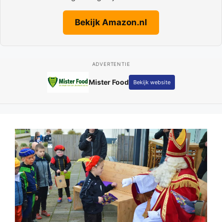
Bekijk Amazon.nl
ADVERTENTIE
Mister Food
Bekijk website