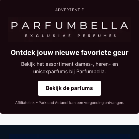
ADVERTENTIE
Ontdek jouw nieuwe favoriete geur
Bekijk het assortiment dames-, heren- en
unisexparfums bij Parfumbella.
Bekijk de parfums
Affiliatelink – Parkstad Actueel kan een vergoeding ontvangen.