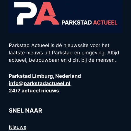
Parkstad Actueel is dé nieuwssite voor het
laatste nieuws uit Parkstad en omgeving. Altijd
actueel, betrouwbaar en dicht bij de mensen.
Parkstad Limburg, Nederland
info@parkstadactueel.nl
24/7 actueel nieuws
SNEL NAAR
Nieuws