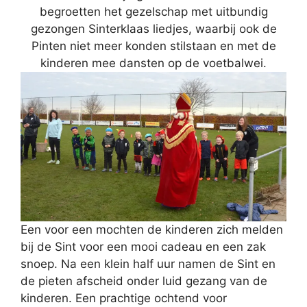
begroetten het gezelschap met uitbundig
gezongen Sinterklaas liedjes, waarbij ook de
Pinten niet meer konden stilstaan en met de
kinderen mee dansten op de voetbalwei.
Een voor een mochten de kinderen zich melden
bij de Sint voor een mooi cadeau en een zak
snoep. Na een klein half uur namen de Sint en
de pieten afscheid onder luid gezang van de
kinderen. Een prachtige ochtend voor