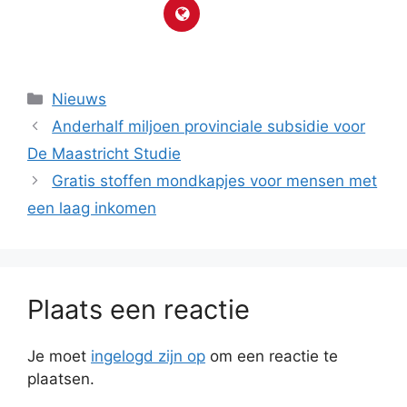
Categorieën
Nieuws
Anderhalf miljoen provinciale subsidie voor
De Maastricht Studie
Gratis stoffen mondkapjes voor mensen met
een laag inkomen
Plaats een reactie
Je moet
ingelogd zijn op
om een reactie te
plaatsen.