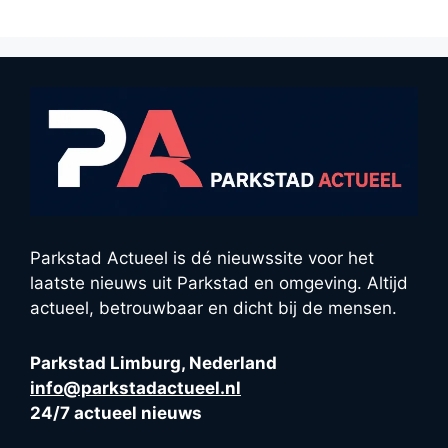
Parkstad Actueel is dé nieuwssite voor het
laatste nieuws uit Parkstad en omgeving. Altijd
actueel, betrouwbaar en dicht bij de mensen.
Parkstad Limburg, Nederland
info@parkstadactueel.nl
24/7 actueel nieuws