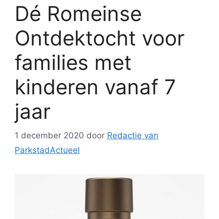
Dé Romeinse
Ontdektocht voor
families met
kinderen vanaf 7
jaar
1 december 2020
door
Redactie van
ParkstadActueel