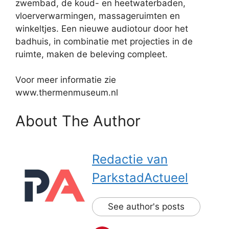
zwembad, de koud- en heetwaterbaden,
vloerverwarmingen, massageruimten en
winkeltjes. Een nieuwe audiotour door het
badhuis, in combinatie met projecties in de
ruimte, maken de beleving compleet.
Voor meer informatie zie
www.thermenmuseum.nl
About The Author
Redactie van
ParkstadActueel
See author's posts