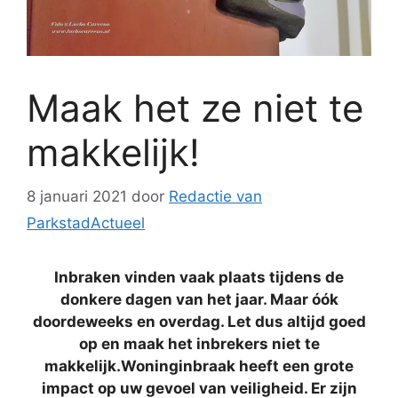
Maak het ze niet te
makkelijk!
8 januari 2021
door
Redactie van
ParkstadActueel
Inbraken vinden vaak plaats tijdens de
donkere dagen van het jaar. Maar óók
doordeweeks en overdag. Let dus altijd goed
op en maak het inbrekers niet te
makkelijk.Woninginbraak heeft een grote
impact op uw gevoel van veiligheid. Er zijn