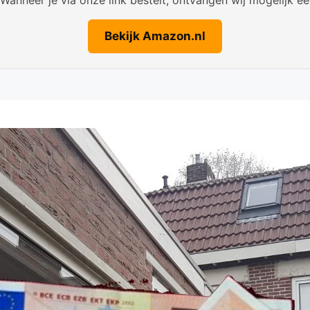
Bekijk Amazon.nl