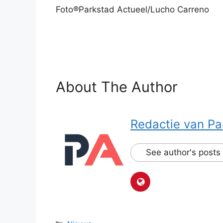
Foto®Parkstad Actueel/Lucho Carreno
About The Author
Redactie van Pa
See author's posts