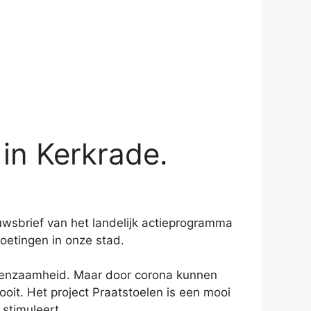
 in Kerkrade.
wsbrief van het landelijk actieprogramma
oetingen in onze stad.
 eenzaamheid. Maar door corona kunnen
 ooit. Het project Praatstoelen is een mooi
 stimuleert.