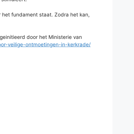
het fundament staat. Zodra het kan,
einitieerd door het Ministerie van
r-veilige-ontmoetingen-in-kerkrade/