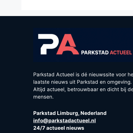
Parkstad Actueel is dé nieuwssite voor he
laatste nieuws uit Parkstad en omgeving.
Altijd actueel, betrouwbaar en dicht bij d
mensen.
Parkstad Limburg, Nederland
info@parkstadactueel.nl
24/7 actueel nieuws