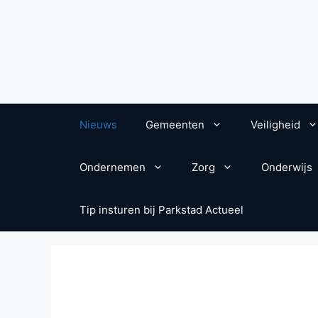
Nieuws
Gemeenten
Veiligheid
Ondernemen
Zorg
Onderwijs
Tip insturen bij Parkstad Actueel