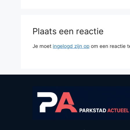
Plaats een reactie
Je moet
ingelogd zijn op
om een reactie t