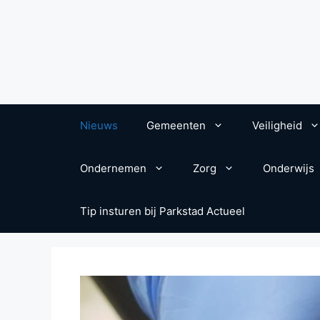
Nieuws
Gemeenten
Veiligheid
Ondernemen
Zorg
Onderwijs
Tip insturen bij Parkstad Actueel