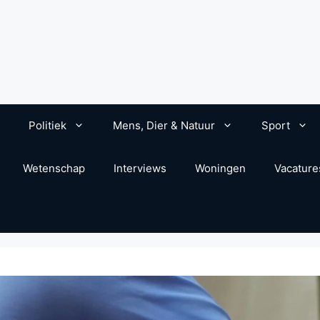
Politiek
Mens, Dier & Natuur
Sport
Wetenschap
Interviews
Woningen
Vacature