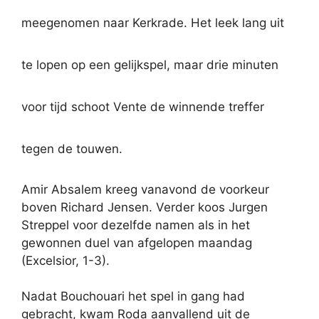
meegenomen naar Kerkrade. Het leek lang uit
te lopen op een gelijkspel, maar drie minuten
voor tijd schoot Vente de winnende treffer
tegen de touwen.
Amir Absalem kreeg vanavond de voorkeur
boven Richard Jensen. Verder koos Jurgen
Streppel voor dezelfde namen als in het
gewonnen duel van afgelopen maandag
(Excelsior, 1-3).
Nadat Bouchouari het spel in gang had
gebracht, kwam Roda aanvallend uit de