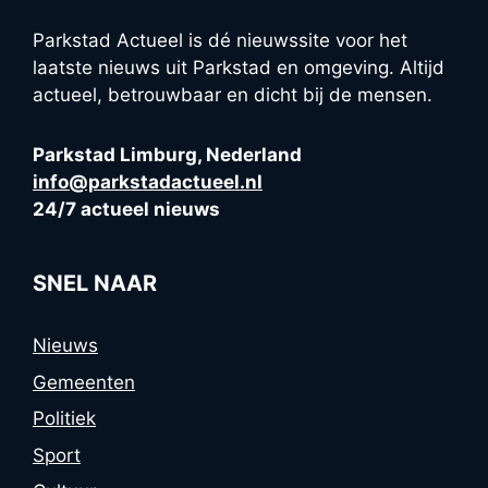
Parkstad Actueel is dé nieuwssite voor het
laatste nieuws uit Parkstad en omgeving. Altijd
actueel, betrouwbaar en dicht bij de mensen.
Parkstad Limburg, Nederland
info@parkstadactueel.nl
24/7 actueel nieuws
SNEL NAAR
Nieuws
Gemeenten
Politiek
Sport