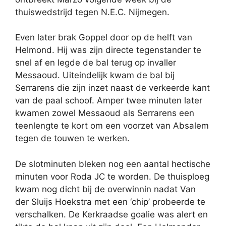
thuiswedstrijd tegen N.E.C. Nijmegen.
Even later brak Goppel door op de helft van
Helmond. Hij was zijn directe tegenstander te
snel af en legde de bal terug op invaller
Messaoud. Uiteindelijk kwam de bal bij
Serrarens die zijn inzet naast de verkeerde kant
van de paal schoof. Amper twee minuten later
kwamen zowel Messaoud als Serrarens een
teenlengte te kort om een voorzet van Absalem
tegen de touwen te werken.
De slotminuten bleken nog een aantal hectische
minuten voor Roda JC te worden. De thuisploeg
kwam nog dicht bij de overwinnin nadat Van
der Sluijs Hoekstra met een ‘chip’ probeerde te
verschalken. De Kerkraadse goalie was alert en