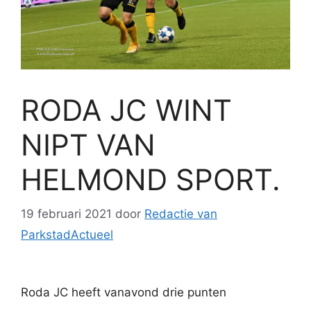
RODA JC WINT
NIPT VAN
HELMOND SPORT.
19 februari 2021
door
Redactie van
ParkstadActueel
Roda JC heeft vanavond drie punten