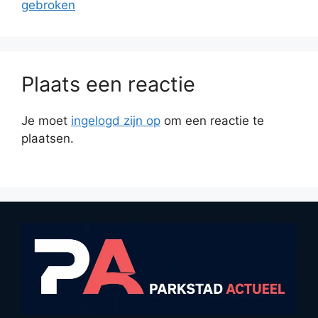
gebroken
Plaats een reactie
Je moet
ingelogd zijn op
om een reactie te
plaatsen.