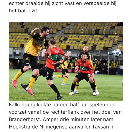
echter draaide hij zicht vast en verspeelde hij
het balbezit.
Falkenburg knikte na een half uur spelen een
voorzet vanaf de rechterflank over het doel van
Branderhorst. Amper drie minuten later nam
Hoekstra de Nijmegense aanvaller Tavsan in