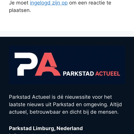
Je moet
ingelogd zijn op
om een reactie te
plaatsen.
Parkstad Actueel is dé nieuwssite voor het
laatste nieuws uit Parkstad en omgeving. Altijd
actueel, betrouwbaar en dicht bij de mensen.
Parkstad Limburg, Nederland