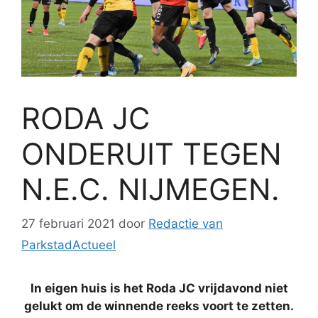
RODA JC
ONDERUIT TEGEN
N.E.C. NIJMEGEN.
27 februari 2021
door
Redactie van
ParkstadActueel
In eigen huis is het Roda JC vrijdavond niet
gelukt om de winnende reeks voort te zetten.