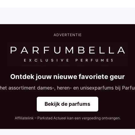
ADVERTENTIE
Ontdek jouw nieuwe favoriete geur
 het assortiment dames-, heren- en unisexparfums bij Parfu
Bekijk de parfums
Affiliatelink – Parkstad Actueel kan een vergoeding ontvangen.