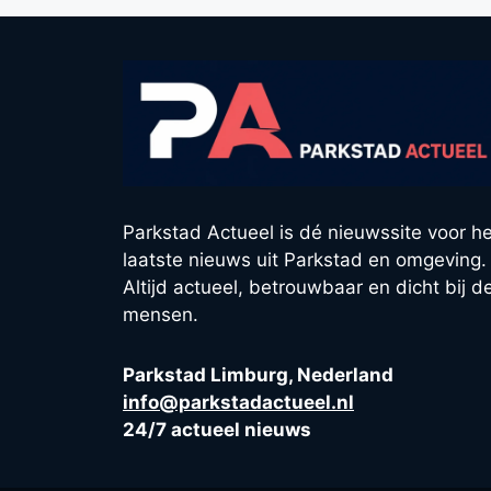
Parkstad Actueel is dé nieuwssite voor he
laatste nieuws uit Parkstad en omgeving.
Altijd actueel, betrouwbaar en dicht bij d
mensen.
Parkstad Limburg, Nederland
info@parkstadactueel.nl
24/7 actueel nieuws