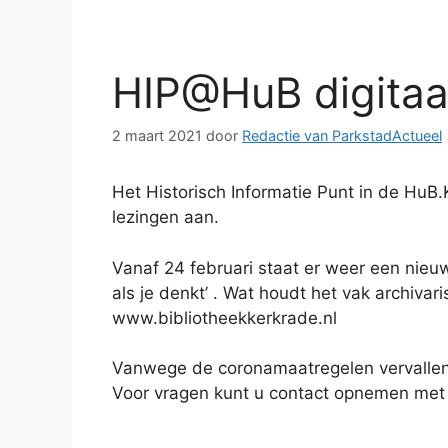
HIP@HuB digitaa
2 maart 2021
door
Redactie van ParkstadActueel
Het Historisch Informatie Punt in de HuB.
lezingen aan.
Vanaf 24 februari staat er weer een nieuwe
als je denkt’ . Wat houdt het vak archiva
www.bibliotheekkerkrade.nl
Vanwege de coronamaatregelen vervallen
Voor vragen kunt u contact opnemen met