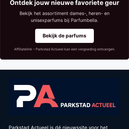
Ontdek jouw nieuwe favoriete geur
Bekijk het assortiment dames-, heren- en
unisexparfums bij Parfumbella.
Bekijk de parfums
Affiliatelink – Parkstad Actueel kan een vergoeding ontvangen.
Parkstad Actueel is dé nieuwssite voor het