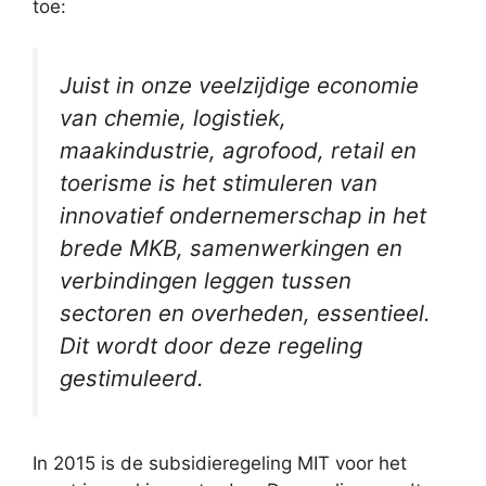
toe:
Juist in onze veelzijdige economie
van chemie, logistiek,
maakindustrie, agrofood, retail en
toerisme is het stimuleren van
innovatief ondernemerschap in het
brede MKB, samenwerkingen en
verbindingen leggen tussen
sectoren en overheden, essentieel.
Dit wordt door deze regeling
gestimuleerd.
In 2015 is de subsidieregeling MIT voor het