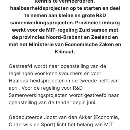
kennis te vermeerderen,
haalbaarheidsprojecten op te starten en deel
te nemen aan kleine en grote R&D
samenwerkingsprojecten. Provincie Limburg
werkt voor de MIT-regeling Zuid samen met
de provincies Noord-Brabant en Zeeland en
met het Ministerie van Economische Zaken en
Klimaat.
Gestreefd wordt naar openstelling van de
regelingen voor kennisvouchers en voor
Haalbaarheidsprojecten in de tweede helft van
april. Voor de regeling voor R&D
Samenwerkingsprojecten wordt gestreefd naar
openstelling van de tender begin juni.
Gedeputeerde Joost van den Akker (Economie,
Onderwijs en Sport) licht het belang van MIT