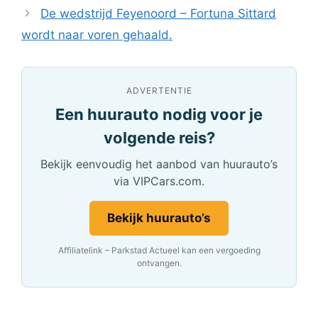
De wedstrijd Feyenoord – Fortuna Sittard
wordt naar voren gehaald.
ADVERTENTIE
Een huurauto nodig voor je
volgende reis?
Bekijk eenvoudig het aanbod van huurauto’s
via VIPCars.com.
Bekijk huurauto’s
Affiliatelink – Parkstad Actueel kan een vergoeding
ontvangen.