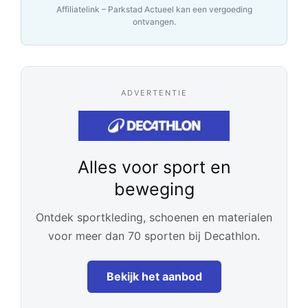
Affiliatelink – Parkstad Actueel kan een vergoeding
ontvangen.
ADVERTENTIE
Alles voor sport en
beweging
Ontdek sportkleding, schoenen en materialen
voor meer dan 70 sporten bij Decathlon.
Bekijk het aanbod