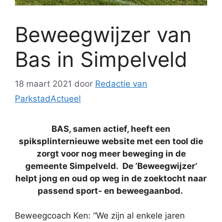
Beweegwijzer van
Bas in Simpelveld
18 maart 2021
door
Redactie van
ParkstadActueel
BAS, samen actief, heeft een
spiksplinternieuwe website met een tool die
zorgt voor nog meer beweging in de
gemeente Simpelveld. De ‘Beweegwijzer’
helpt jong en oud op weg in de zoektocht naar
passend sport- en beweegaanbod.
Beweegcoach Ken: “We zijn al enkele jaren