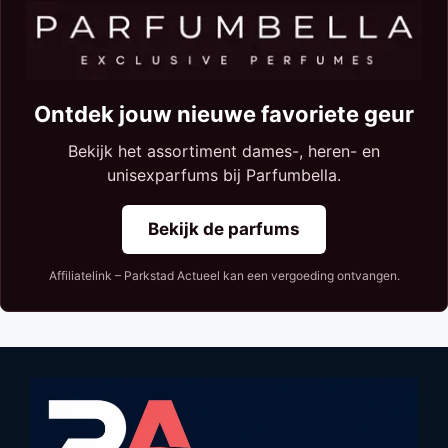
Ontdek jouw nieuwe favoriete geur
Bekijk het assortiment dames-, heren- en
unisexparfums bij Parfumbella.
Bekijk de parfums
Affiliatelink – Parkstad Actueel kan een vergoeding ontvangen.