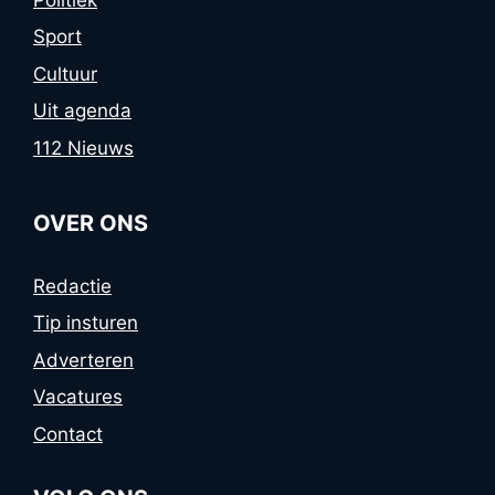
Sport
Cultuur
Uit agenda
112 Nieuws
OVER ONS
Redactie
Tip insturen
Adverteren
Vacatures
Contact