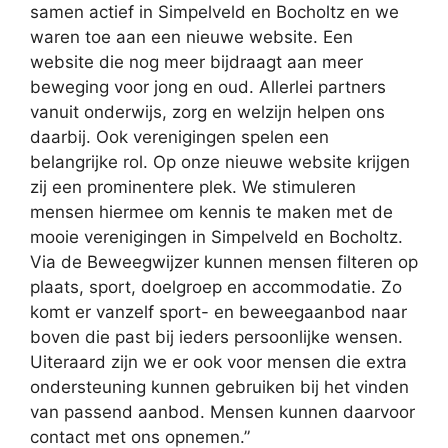
samen actief in Simpelveld en Bocholtz en we
waren toe aan een nieuwe website. Een
website die nog meer bijdraagt aan meer
beweging voor jong en oud. Allerlei partners
vanuit onderwijs, zorg en welzijn helpen ons
daarbij. Ook verenigingen spelen een
belangrijke rol. Op onze nieuwe website krijgen
zij een prominentere plek. We stimuleren
mensen hiermee om kennis te maken met de
mooie verenigingen in Simpelveld en Bocholtz.
Via de Beweegwijzer kunnen mensen filteren op
plaats, sport, doelgroep en accommodatie. Zo
komt er vanzelf sport- en beweegaanbod naar
boven die past bij ieders persoonlijke wensen.
Uiteraard zijn we er ook voor mensen die extra
ondersteuning kunnen gebruiken bij het vinden
van passend aanbod. Mensen kunnen daarvoor
contact met ons opnemen.”