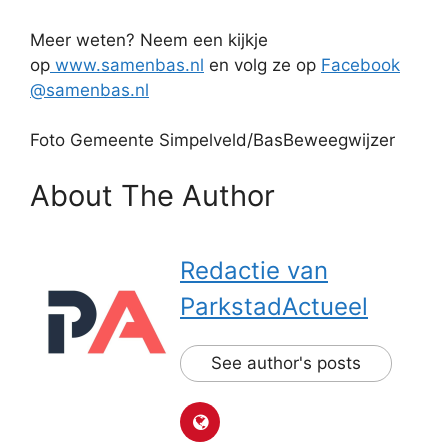
Meer weten? Neem een kijkje
op
www.samenbas.nl
en volg ze op
Facebook
@samenbas.nl
Foto Gemeente Simpelveld/BasBeweegwijzer
About The Author
Redactie van
ParkstadActueel
See author's posts