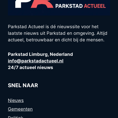
Parkstad Actueel is dé nieuwssite voor het
laatste nieuws uit Parkstad en omgeving. Altijd
actueel, betrouwbaar en dicht bij de mensen.
Parkstad Limburg, Nederland
info@parkstadactueel.nl
24/7 actueel nieuws
SNEL NAAR
Nieuws
Gemeenten
Politiek