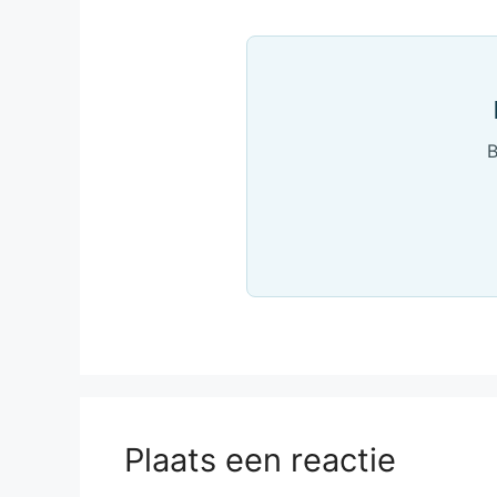
B
Plaats een reactie