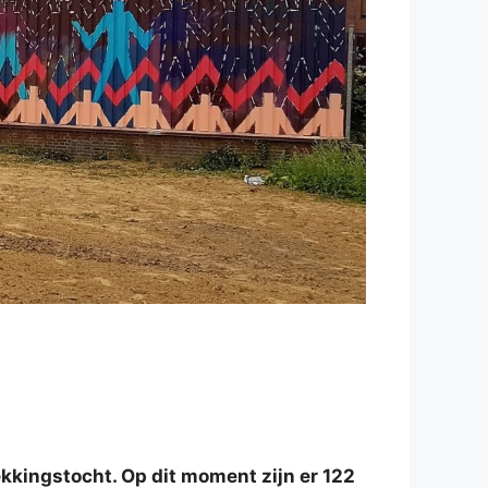
kkingstocht. Op dit moment zijn er 122