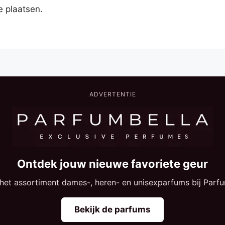
e plaatsen.
ADVERTENTIE
Ontdek jouw nieuwe favoriete geur
 het assortiment dames-, heren- en unisexparfums bij Parfu
Bekijk de parfums