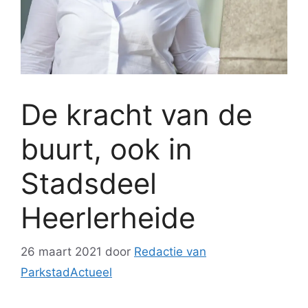
De kracht van de
buurt, ook in
Stadsdeel
Heerlerheide
26 maart 2021
door
Redactie van
ParkstadActueel