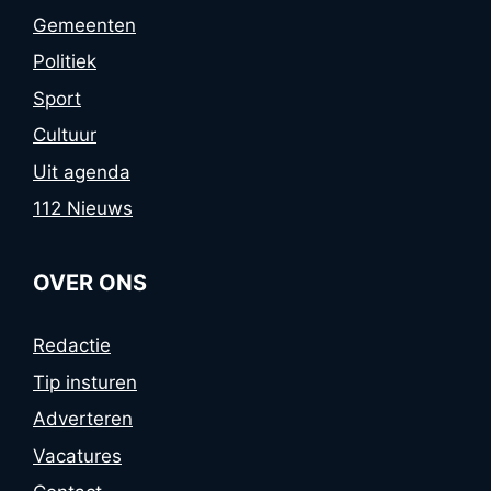
Gemeenten
Politiek
Sport
Cultuur
Uit agenda
112 Nieuws
OVER ONS
Redactie
Tip insturen
Adverteren
Vacatures