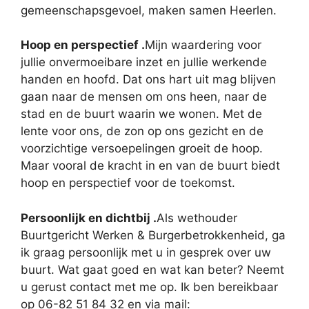
gemeenschapsgevoel, maken samen Heerlen.
Hoop en perspectief .
Mijn waardering voor
jullie onvermoeibare inzet en jullie werkende
handen en hoofd. Dat ons hart uit mag blijven
gaan naar de mensen om ons heen, naar de
stad en de buurt waarin we wonen. Met de
lente voor ons, de zon op ons gezicht en de
voorzichtige versoepelingen groeit de hoop.
Maar vooral de kracht in en van de buurt biedt
hoop en perspectief voor de toekomst.
Persoonlijk en dichtbij .
Als wethouder
Buurtgericht Werken & Burgerbetrokkenheid, ga
ik graag persoonlijk met u in gesprek over uw
buurt. Wat gaat goed en wat kan beter? Neemt
u gerust contact met me op. Ik ben bereikbaar
op 06-82 51 84 32 en via mail: