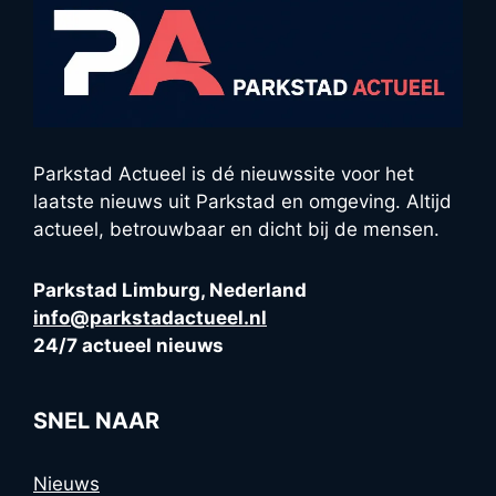
Parkstad Actueel is dé nieuwssite voor het
laatste nieuws uit Parkstad en omgeving. Altijd
actueel, betrouwbaar en dicht bij de mensen.
Parkstad Limburg, Nederland
info@parkstadactueel.nl
24/7 actueel nieuws
SNEL NAAR
Nieuws