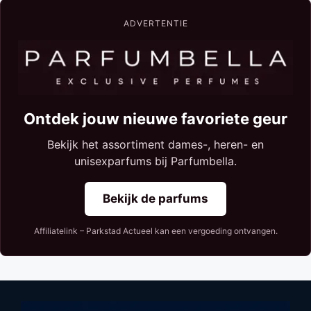
ADVERTENTIE
Ontdek jouw nieuwe favoriete geur
Bekijk het assortiment dames-, heren- en
unisexparfums bij Parfumbella.
Bekijk de parfums
Affiliatelink – Parkstad Actueel kan een vergoeding ontvangen.