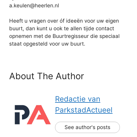
a.keulen@heerlen.nl
Heeft u vragen over óf ideeën voor uw eigen
buurt, dan kunt u ook te allen tijde contact
opnemen met de Buurtregisseur die speciaal
staat opgesteld voor uw buurt.
About The Author
Redactie van
ParkstadActueel
See author's posts