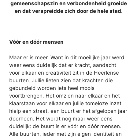
gemeenschapszin en verbondenheid groeide
en dat verspreidde zich door de hele stad.
Vóór en dóór mensen
Maar er is meer. Want in dit moeilijke jaar werd
weer eens duidelijk dat er kracht, aandacht
voor elkaar en creativiteit zit in de Heerlense
buurten. Jullie lieten zien dat krachten die
gebundeld worden iets heel moois
voortbrengen. Het omzien naar elkaar en het
klaarstaan voor elkaar en jullie tomeloze inzet
hielp een straat, een buurt er het afgelopen jaar
doorheen. Het wordt nog maar weer eens
duidelijk: de buurt is er vóór en dóór mensen.
Alle buurten, ieder met zijn eigen identiteit en