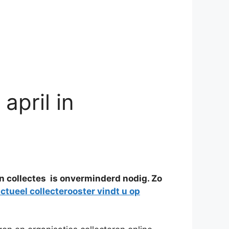
april in
n collectes is onverminderd nodig. Zo
ctueel collecterooster vindt u op