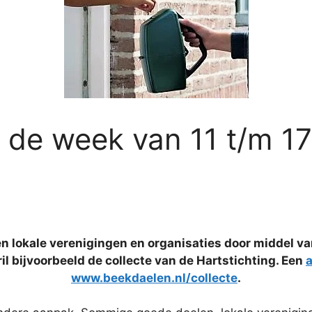
n de week van 11 t/m 17 
 lokale verenigingen en organisaties door middel va
ril bijvoorbeeld de collecte van de Hartstichting. Een
a
www.beekdaelen.nl/collecte
.