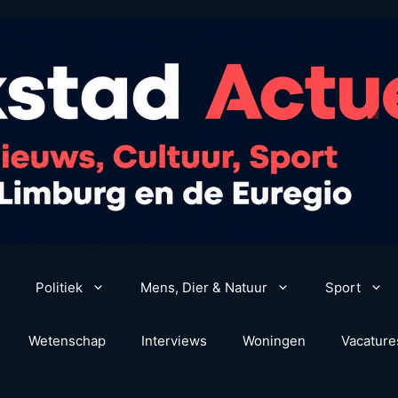
Politiek
Mens, Dier & Natuur
Sport
Wetenschap
Interviews
Woningen
Vacature