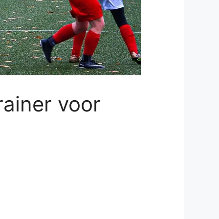
ainer voor