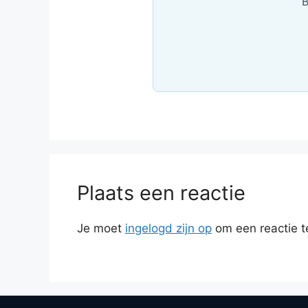
B
Plaats een reactie
Je moet
ingelogd zijn op
om een reactie t