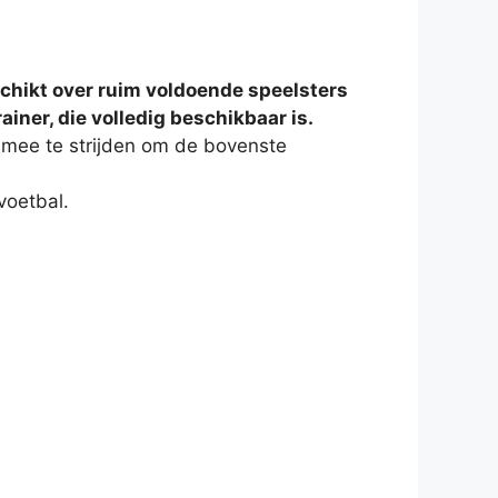
eschikt over ruim voldoende speelsters
iner, die volledig beschikbaar is.
 mee te strijden om de bovenste
voetbal.