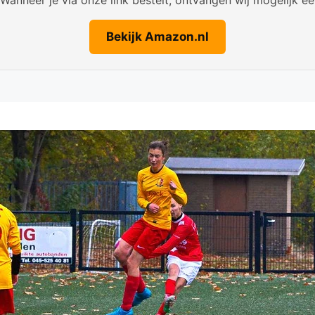
Bekijk Amazon.nl