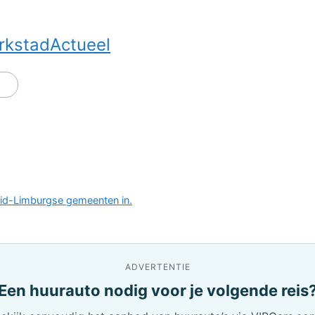
rkstadActueel
id-Limburgse gemeenten in.
ADVERTENTIE
Een huurauto nodig voor je volgende reis