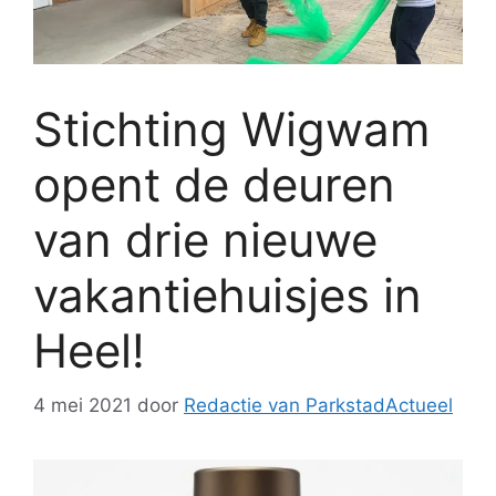
Stichting Wigwam
opent de deuren
van drie nieuwe
vakantiehuisjes in
Heel!
4 mei 2021
door
Redactie van ParkstadActueel