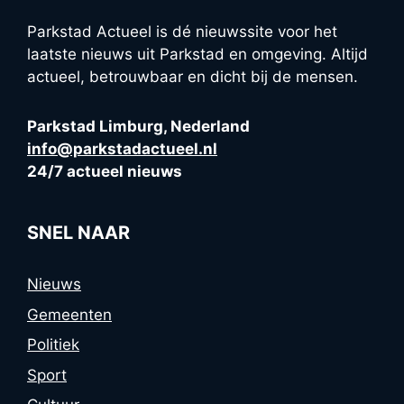
Parkstad Actueel is dé nieuwssite voor het
laatste nieuws uit Parkstad en omgeving. Altijd
actueel, betrouwbaar en dicht bij de mensen.
Parkstad Limburg, Nederland
info@parkstadactueel.nl
24/7 actueel nieuws
SNEL NAAR
Nieuws
Gemeenten
Politiek
Sport