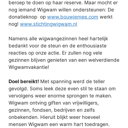
beroep te doen op haar reserve. Maar mocht er
nog iemand Wigwam willen ondersteunen: De
donatieknop op
www.bouwjemee.com
werkt
nog!
www.stichtingwigwam.nl
Namens alle wigwangezinnen heel hartelijk
bedankt voor de steun en de enthousiaste
reacties op onze actie. Er zullen nog vele
gezinnen blijven genieten van een welverdiende
Wigwamvakantie!
Doel bereikt!
Met spanning werd de teller
gevolgd. Soms leek deze even stil te staan om
vervolgens weer enorme sprongen te maken.
Wigwam ontving giften van vrijwilligers,
gezinnen, fondsen, bedrijven en zelfs
onbekenden. Hieruit blijkt weer hoeveel
mensen Wigwam een warm hart toedragen.