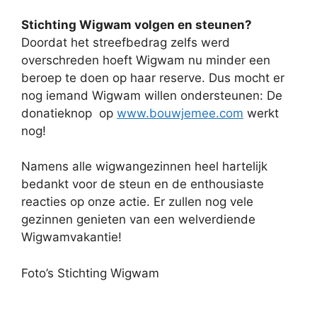
Stichting Wigwam volgen en steunen?
Doordat het streefbedrag zelfs werd
overschreden hoeft Wigwam nu minder een
beroep te doen op haar reserve. Dus mocht er
nog iemand Wigwam willen ondersteunen: De
donatieknop op
www.bouwjemee.com
werkt
nog!
Namens alle wigwangezinnen heel hartelijk
bedankt voor de steun en de enthousiaste
reacties op onze actie. Er zullen nog vele
gezinnen genieten van een welverdiende
Wigwamvakantie!
Foto’s Stichting Wigwam