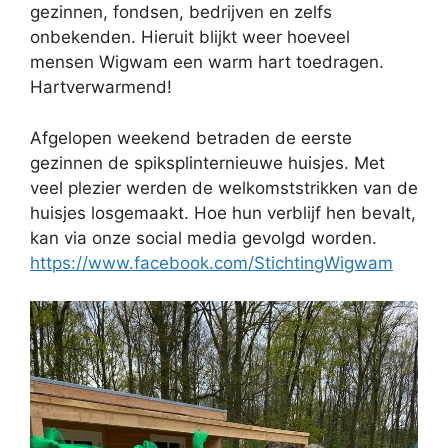
gezinnen, fondsen, bedrijven en zelfs
onbekenden. Hieruit blijkt weer hoeveel
mensen Wigwam een warm hart toedragen.
Hartverwarmend!
Afgelopen weekend betraden de eerste
gezinnen de spiksplinternieuwe huisjes. Met
veel plezier werden de welkomststrikken van de
huisjes losgemaakt. Hoe hun verblijf hen bevalt,
kan via onze social media gevolgd worden.
https://www.facebook.com/StichtingWigwam