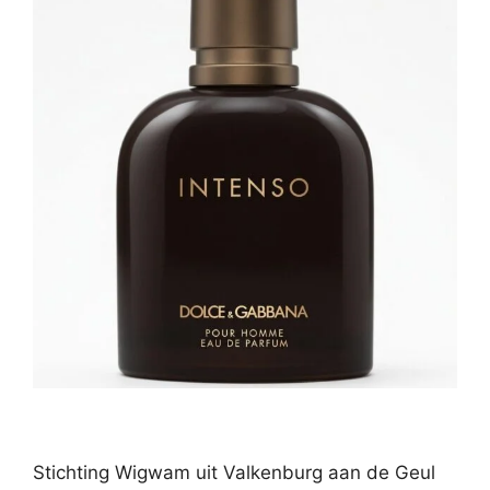
Stichting Wigwam uit Valkenburg aan de Geul