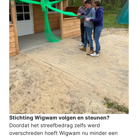
Stichting Wigwam volgen en steunen?
Doordat het streefbedrag zelfs werd
overschreden hoeft Wigwam nu minder een