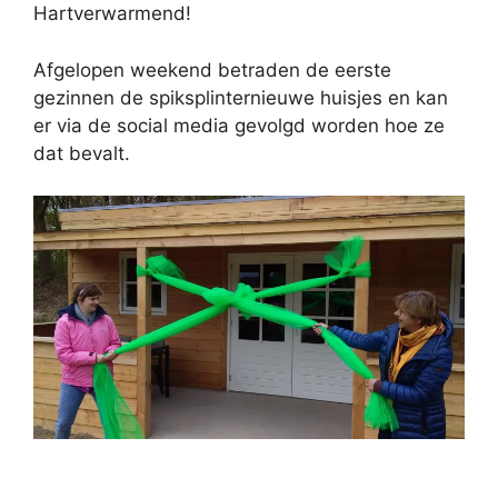
Hartverwarmend!
Afgelopen weekend betraden de eerste
gezinnen de spiksplinternieuwe huisjes en kan
er via de social media gevolgd worden hoe ze
dat bevalt.