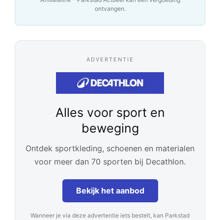
ontvangen.
ADVERTENTIE
Alles voor sport en
beweging
Ontdek sportkleding, schoenen en materialen
voor meer dan 70 sporten bij Decathlon.
Bekijk het aanbod
Wanneer je via deze advertentie iets bestelt, kan Parkstad