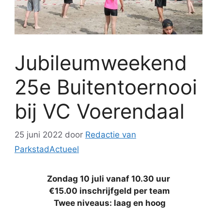
Jubileumweekend
25e Buitentoernooi
bij VC Voerendaal
25 juni 2022
door
Redactie van
ParkstadActueel
Zondag 10 juli vanaf 10.30 uur
€15.00 inschrijfgeld per team
Twee niveaus: laag en hoog