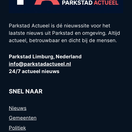
Parkstad Actueel is dé nieuwssite voor het
laatste nieuws uit Parkstad en omgeving. Altijd
actueel, betrouwbaar en dicht bij de mensen.
Parkstad Limburg, Nederland
info@parkstadactueel.nl
24/7 actueel nieuws
SNEL NAAR
Nieuws
Gemeenten
Politiek