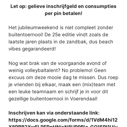
Let op: gelieve inschrijfgeld en consumpties
per pin betalen!
Het jubileumweekend is niet compleet zonder
buitentoernooi! De 25e editie vindt zoals de
laatste jaren plaats in de zandbak, dus beach
vibes gegarandeerd!
Nog wat brak van de voorgaande avond of
weinig volleybaltalent? No problemo! Geen
excuus om deze mooie dag te missen. Dus roep
je vrienden bij elkaar, maak een (mix)team met
een leuke teamnaam en schrijf je in voor dit
gezellige buitentoernooi in Voerendaal!
Inschrijven kan via onderstaande link:
https://docs.google.com/forms/d/1VdM4hi12