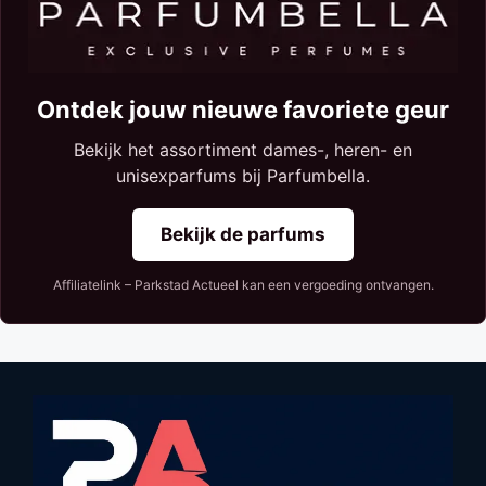
Ontdek jouw nieuwe favoriete geur
Bekijk het assortiment dames-, heren- en
unisexparfums bij Parfumbella.
Bekijk de parfums
Affiliatelink – Parkstad Actueel kan een vergoeding ontvangen.