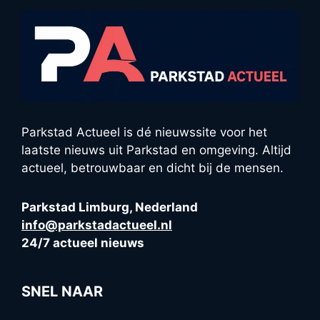
Parkstad Actueel is dé nieuwssite voor het
laatste nieuws uit Parkstad en omgeving. Altijd
actueel, betrouwbaar en dicht bij de mensen.
Parkstad Limburg, Nederland
info@parkstadactueel.nl
24/7 actueel nieuws
SNEL NAAR