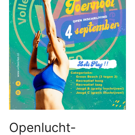
Openlucht-