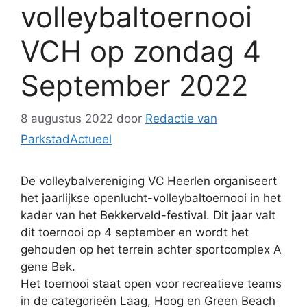
volleybaltoernooi
VCH op zondag 4
September 2022
8 augustus 2022
door
Redactie van
ParkstadActueel
De volleybalvereniging VC Heerlen organiseert
het jaarlijkse openlucht-volleybaltoernooi in het
kader van het Bekkerveld-festival. Dit jaar valt
dit toernooi op 4 september en wordt het
gehouden op het terrein achter sportcomplex A
gene Bek.
Het toernooi staat open voor recreatieve teams
in de categorieën Laag, Hoog en Green Beach