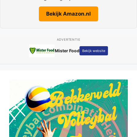
Bekijk Amazon.nl
ADVERTENTIE
Mister Food
Bekijk website