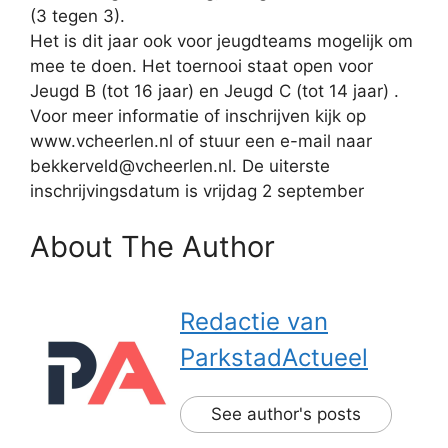
(3 tegen 3).
Het is dit jaar ook voor jeugdteams mogelijk om
mee te doen. Het toernooi staat open voor
Jeugd B (tot 16 jaar) en Jeugd C (tot 14 jaar) .
Voor meer informatie of inschrijven kijk op
www.vcheerlen.nl of stuur een e-mail naar
bekkerveld@vcheerlen.nl. De uiterste
inschrijvingsdatum is vrijdag 2 september
About The Author
Redactie van
ParkstadActueel
See author's posts