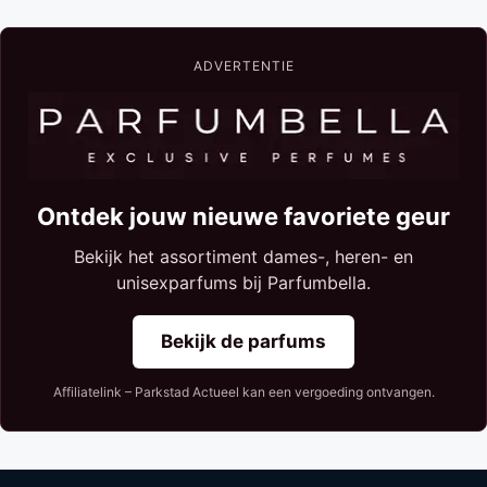
ADVERTENTIE
Ontdek jouw nieuwe favoriete geur
Bekijk het assortiment dames-, heren- en
unisexparfums bij Parfumbella.
Bekijk de parfums
Affiliatelink – Parkstad Actueel kan een vergoeding ontvangen.