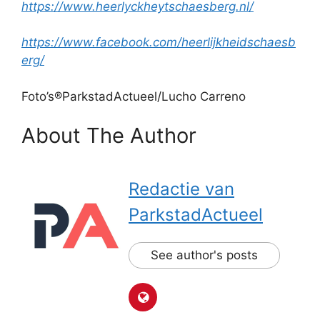
https://www.heerlyckheytschaesberg.nl/
https://www.facebook.com/heerlijkheidschaesb
erg/
Foto’s®ParkstadActueel/Lucho Carreno
About The Author
Redactie van
ParkstadActueel
See author's posts