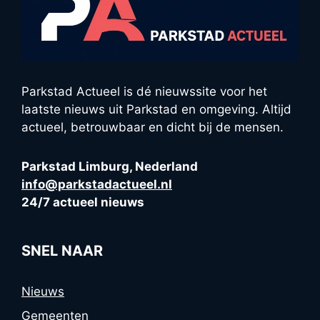
Parkstad Actueel is dé nieuwssite voor het
laatste nieuws uit Parkstad en omgeving. Altijd
actueel, betrouwbaar en dicht bij de mensen.
Parkstad Limburg, Nederland
info@parkstadactueel.nl
24/7 actueel nieuws
SNEL NAAR
Nieuws
Gemeenten