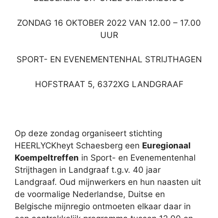
ZONDAG 16 OKTOBER 2022 VAN 12.00 – 17.00
UUR
SPORT- EN EVENEMENTENHAL STRIJTHAGEN
HOFSTRAAT 5, 6372XG LANDGRAAF
Op deze zondag organiseert stichting
HEERLYCKheyt Schaesberg een
Euregionaal
Koempeltreffen
in Sport- en Evenementenhal
Strijthagen in Landgraaf t.g.v. 40 jaar
Landgraaf. Oud mijnwerkers en hun naasten uit
de voormalige Nederlandse, Duitse en
Belgische mijnregio ontmoeten elkaar daar in