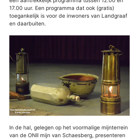
een aantrekkelijk programma tussen 12.00 en
17.00 uur. Een programma dat ook (gratis)
toegankelijk is voor de inwoners van Landgraaf
en daarbuiten.
In de hal, gelegen op het voormalige mijnterrein
van de ONII mijn van Schaesberg, presenteren