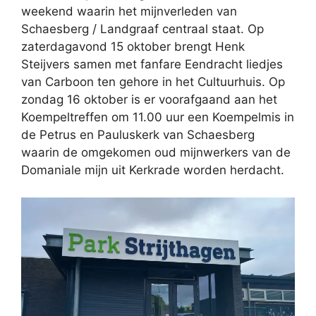
weekend waarin het mijnverleden van
Schaesberg / Landgraaf centraal staat. Op
zaterdagavond 15 oktober brengt Henk
Steijvers samen met fanfare Eendracht liedjes
van Carboon ten gehore in het Cultuurhuis. Op
zondag 16 oktober is er voorafgaand aan het
Koempeltreffen om 11.00 uur een Koempelmis in
de Petrus en Pauluskerk van Schaesberg
waarin de omgekomen oud mijnwerkers van de
Domaniale mijn uit Kerkrade worden herdacht.