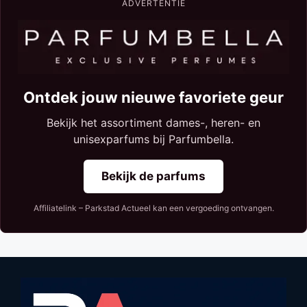
ADVERTENTIE
Ontdek jouw nieuwe favoriete geur
Bekijk het assortiment dames-, heren- en
unisexparfums bij Parfumbella.
Bekijk de parfums
Affiliatelink – Parkstad Actueel kan een vergoeding ontvangen.