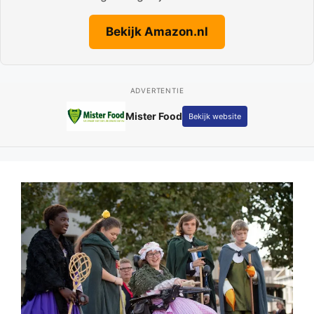
Bekijk Amazon.nl
ADVERTENTIE
Mister Food
Bekijk website