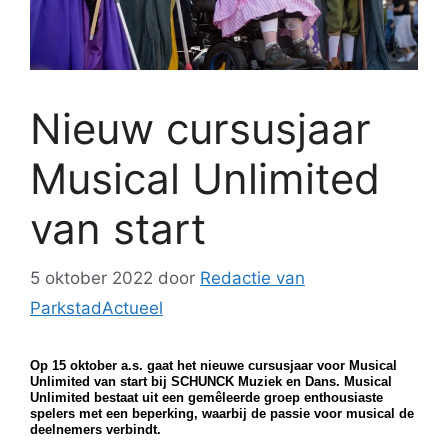
Nieuw cursusjaar
Musical Unlimited
van start
5 oktober 2022
door
Redactie van
ParkstadActueel
Op 15 oktober a.s. gaat het nieuwe cursusjaar voor Musical
Unlimited van start bij SCHUNCK Muziek en Dans. Musical
Unlimited bestaat uit een gemêleerde groep enthousiaste
spelers met een beperking, waarbij de passie voor musical de
deelnemers verbindt.