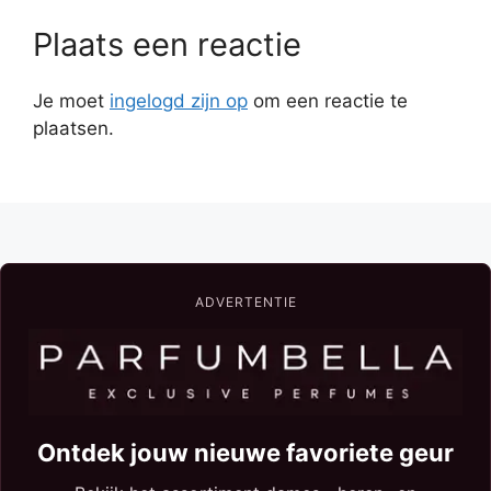
Plaats een reactie
Je moet
ingelogd zijn op
om een reactie te
plaatsen.
ADVERTENTIE
Ontdek jouw nieuwe favoriete geur