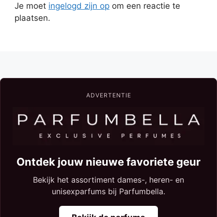
Je moet
ingelogd zijn op
om een reactie te
plaatsen.
ADVERTENTIE
Ontdek jouw nieuwe favoriete geur
Bekijk het assortiment dames-, heren- en
unisexparfums bij Parfumbella.