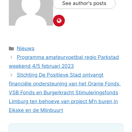
See author's posts
Categorieën
Nieuws
Programma amateurvoetbal regio Parkstad
weekend 4/5 februari 2023
Stichting De Positieve Stad ontvangt
financiële ondersteuning van het Oranje Fonds,
VSB Fonds en Burgerkracht Stimuleringsfonds
Limburg ten behoeve van project M’n buren in
Eikske en de Mijnbuurt