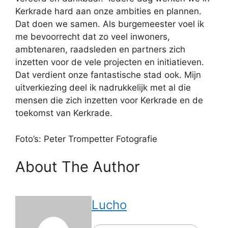
Kerkrade hard aan onze ambities en plannen.
Dat doen we samen. Als burgemeester voel ik
me bevoorrecht dat zo veel inwoners,
ambtenaren, raadsleden en partners zich
inzetten voor de vele projecten en initiatieven.
Dat verdient onze fantastische stad ook. Mijn
uitverkiezing deel ik nadrukkelijk met al die
mensen die zich inzetten voor Kerkrade en de
toekomst van Kerkrade.
Foto’s: Peter Trompetter Fotografie
About The Author
Lucho