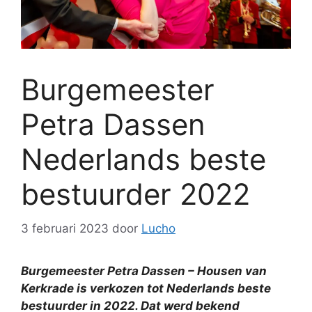
Burgemeester
Petra Dassen
Nederlands beste
bestuurder 2022
3 februari 2023
door
Lucho
Burgemeester Petra Dassen – Housen van
Kerkrade is verkozen tot Nederlands beste
bestuurder in 2022. Dat werd bekend