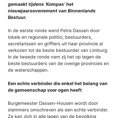
gemaakt tijdens ‘Kompas’ het
nieuwjaarsevenement van Binnenlands
Bestuur.
In de eerste ronde werd Petra Dassen door
lokale en regionale politici, bestuurders,
secretarissen en griffiers uit haar provincie al
verkozen tot de beste bestuurder van Limburg.
In de tweede ronde nam zij het op tegen de
beste bestuurders van de overige provincies en
de waterschappen.
Een echte verbinder die enkel het belang van
de gemeenschap voor ogen heeft
Burgemeester Dassen-Housen wordt door
stemmers omschreven als een echte verbinder.
Ze kan zich in alle lagen van de bevolking