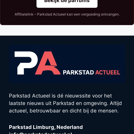
Bekijk de parfums
Affiliatelink – Parkstad Actueel kan een vergoeding ontvangen.
Parkstad Actueel is dé nieuwssite voor het
laatste nieuws uit Parkstad en omgeving. Altijd
actueel, betrouwbaar en dicht bij de mensen.
Parkstad Limburg, Nederland