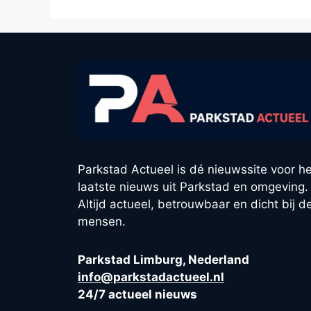
Parkstad Actueel is dé nieuwssite voor he
laatste nieuws uit Parkstad en omgeving.
Altijd actueel, betrouwbaar en dicht bij d
mensen.
Parkstad Limburg, Nederland
info@parkstadactueel.nl
24/7 actueel nieuws