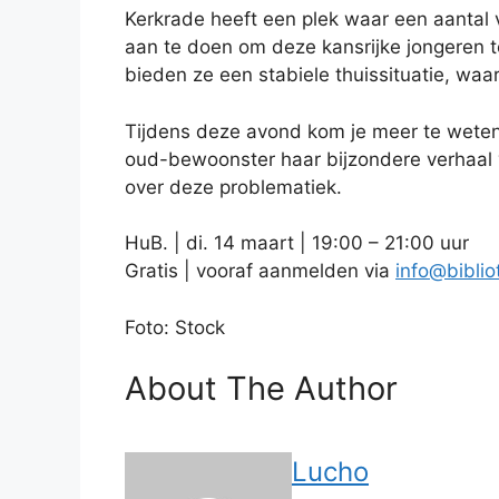
Kerkrade heeft een plek waar een aantal 
aan te doen om deze kansrijke jongeren to
bieden ze een stabiele thuissituatie, waar
Tijdens deze avond kom je meer te weten 
oud-bewoonster haar bijzondere verhaal ve
over deze problematiek.
HuB. | di. 14 maart | 19:00 – 21:00 uur
Gratis | vooraf aanmelden via
info@biblio
Foto: Stock
About The Author
Lucho