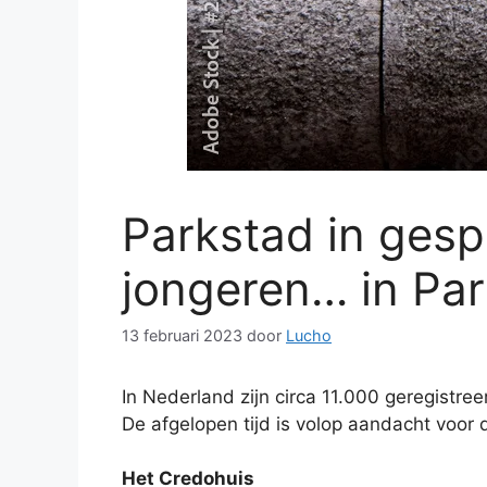
Parkstad in gesp
jongeren… in Pa
13 februari 2023
door
Lucho
In Nederland zijn circa 11.000 geregistreer
De afgelopen tijd is volop aandacht voor
Het Credohuis