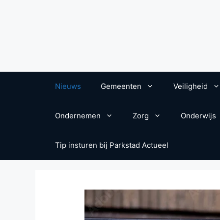
Nieuws
Gemeenten
Veiligheid
Ondernemen
Zorg
Onderwijs
Tip insturen bij Parkstad Actueel