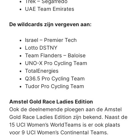
Trek – Segafredo
UAE Team Emirates
De wildcards zijn vergeven aan:
Israel – Premier Tech
Lotto DSTNY
Team Flanders – Baloise
UNO-X Pro Cycling Team
TotalEnergies
Q36.5 Pro Cycling Team
Tudor Pro Cycling Team
Amstel Gold Race Ladies Edition
Ook de deelnemende ploegen aan de Amstel
Gold Race Ladies Edition zijn bekend.
Naast de
15 UCI Women’s WorldTeams is er ook plaats
voor 9 UCI Women’s Continental Teams.