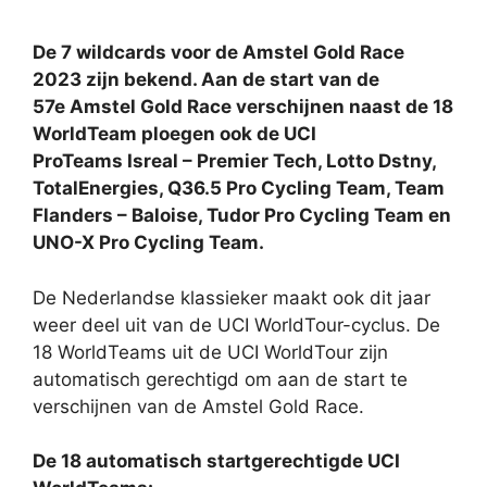
De 7 wildcards voor de Amstel Gold Race
2023 zijn bekend. Aan de start van de
57e Amstel Gold Race verschijnen naast de 18
WorldTeam ploegen ook de UCI
ProTeams Isreal – Premier Tech, Lotto Dstny,
TotalEnergies, Q36.5 Pro Cycling Team, Team
Flanders – Baloise, Tudor Pro Cycling Team en
UNO-X Pro Cycling Team.
De Nederlandse klassieker maakt ook dit jaar
weer deel uit van de UCI WorldTour-cyclus. De
18 WorldTeams uit de UCI WorldTour zijn
automatisch gerechtigd om aan de start te
verschijnen van de Amstel Gold Race.
De 18 automatisch startgerechtigde UCI