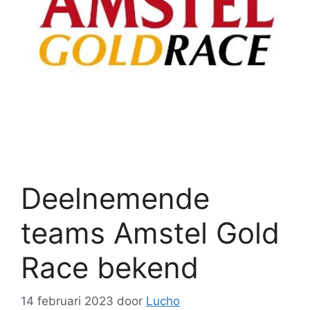
Deelnemende
teams Amstel Gold
Race bekend
14 februari 2023
door
Lucho