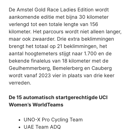
De Amstel Gold Race Ladies Edition wordt
aankomende editie met
bijna 30 kilometer
verlengd tot een totale lengte van 156
kilometer. Het parcours wordt niet alleen langer,
maar ook zwaarder. Drie extra beklimmingen
brengt het totaal op 21 beklimmingen, het
aantal hoogtemeters stijgt naar 1.700 en de
bekende finalelus van 18 kilometer met de
Geulhemmerberg, Bemelerberg en Cauberg
wordt vanaf 2023 vier in plaats van drie keer
verreden.
De 15 automatisch startgerechtigde UCI
Women’s WorldTeams
UNO-X Pro Cycling Team
UAE Team ADQ