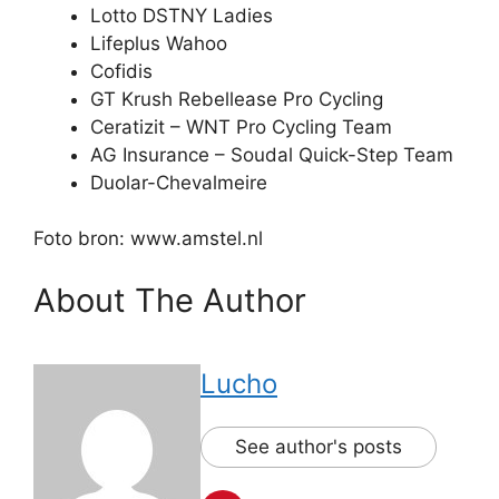
Lotto DSTNY Ladies
Lifeplus Wahoo
Cofidis
GT Krush Rebellease Pro Cycling
Ceratizit – WNT Pro Cycling Team
AG Insurance – Soudal Quick-Step Team
Duolar-Chevalmeire
Foto bron: www.amstel.nl
About The Author
Lucho
See author's posts