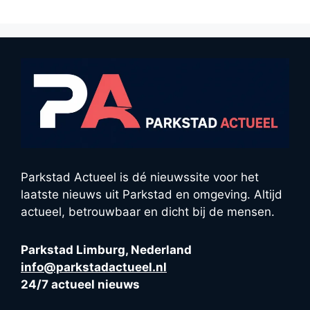
Parkstad Actueel is dé nieuwssite voor het
laatste nieuws uit Parkstad en omgeving. Altijd
actueel, betrouwbaar en dicht bij de mensen.
Parkstad Limburg, Nederland
info@parkstadactueel.nl
24/7 actueel nieuws