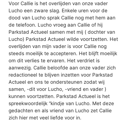
Voor Callie is het overlijden van onze vader
Lucho een zware slag. Enkele uren voor de
dood van Lucho sprak Callie nog met hem aan
de telefoon. Lucho vroeg aan Callie of hij
Parkstad Actueel samen met mij ( dochter van
Lucho) Parkstad Actueel wilde voortzetten. Het
overlijden van mijn vader is voor Callie nog
steeds moeilijk te accepteren. Het blijft moeilijk
om dit verlies te ervaren. Het verdriet is
aanwezig. Callie beloofde aan onze vader zich
redactioneel te blijven inzetten voor Parkstad
Actueel en ons te ondersteunen zodat wij
samen, -dit voor Lucho, -vriend en vader )
kunnen voortzetten. Parkstad Actueel is het
spreekwoordelijk “kindje van Lucho. Met deze
gedachten en als vriend van Lucho zet Callie
zich hier met veel liefde voor in.