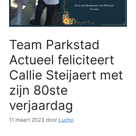
Team Parkstad
Actueel feliciteert
Callie Steijaert met
zijn 80ste
verjaardag
11 maart 2023
door
Lucho