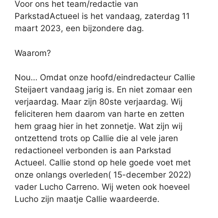
Voor ons het team/redactie van
ParkstadActueel is het vandaag, zaterdag 11
maart 2023, een bijzondere dag.
Waarom?
Nou… Omdat onze hoofd/eindredacteur Callie
Steijaert vandaag jarig is. En niet zomaar een
verjaardag. Maar zijn 80ste verjaardag. Wij
feliciteren hem daarom van harte en zetten
hem graag hier in het zonnetje. Wat zijn wij
ontzettend trots op Callie die al vele jaren
redactioneel verbonden is aan Parkstad
Actueel. Callie stond op hele goede voet met
onze onlangs overleden( 15-december 2022)
vader Lucho Carreno. Wij weten ook hoeveel
Lucho zijn maatje Callie waardeerde.