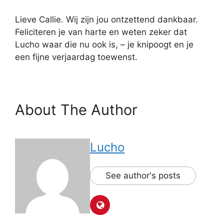
Lieve Callie. Wij zijn jou ontzettend dankbaar.
Feliciteren je van harte en weten zeker dat
Lucho waar die nu ook is,
–
je knipoogt en je
een fijne verjaardag toewenst.
About The Author
Lucho
See author's posts