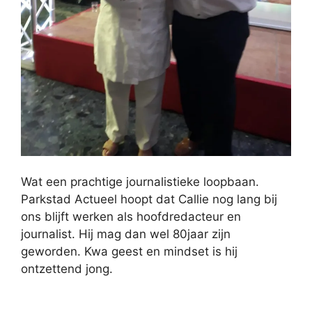
Wat een prachtige journalistieke loopbaan.
Parkstad Actueel hoopt dat Callie nog lang bij
ons blijft werken als hoofdredacteur en
journalist. Hij mag dan wel 80jaar zijn
geworden. Kwa geest en mindset is hij
ontzettend jong.