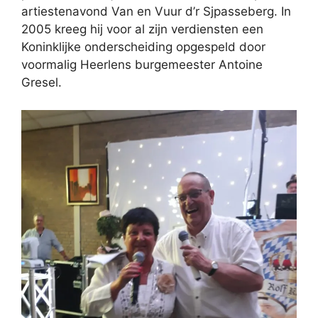
artiestenavond Van en Vuur d’r Sjpasseberg. In
2005 kreeg hij voor al zijn verdiensten een
Koninklijke onderscheiding opgespeld door
voormalig Heerlens burgemeester Antoine
Gresel.