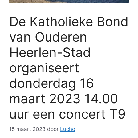
De Katholieke Bond
van Ouderen
Heerlen-Stad
organiseert
donderdag 16
maart 2023 14.00
uur een concert T9
15 maart 2023
door
Lucho