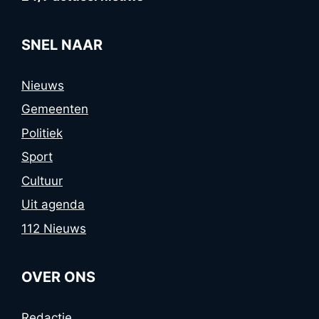
SNEL NAAR
Nieuws
Gemeenten
Politiek
Sport
Cultuur
Uit agenda
112 Nieuws
OVER ONS
Redactie