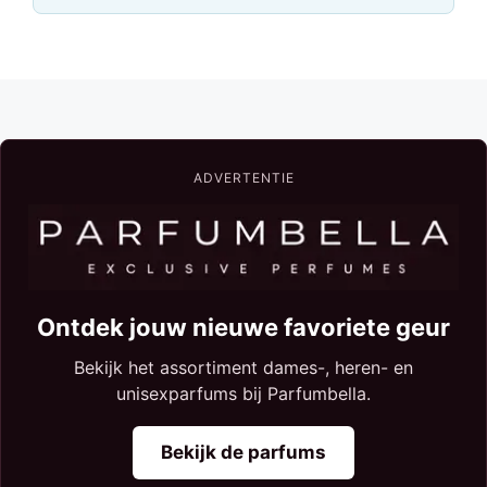
ADVERTENTIE
Ontdek jouw nieuwe favoriete geur
Bekijk het assortiment dames-, heren- en
unisexparfums bij Parfumbella.
Bekijk de parfums