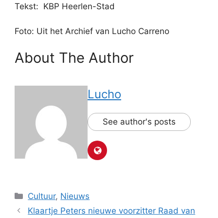
Tekst: KBP Heerlen-Stad
Foto: Uit het Archief van Lucho Carreno
About The Author
Lucho
See author's posts
Categorieën
Cultuur
,
Nieuws
Klaartje Peters nieuwe voorzitter Raad van