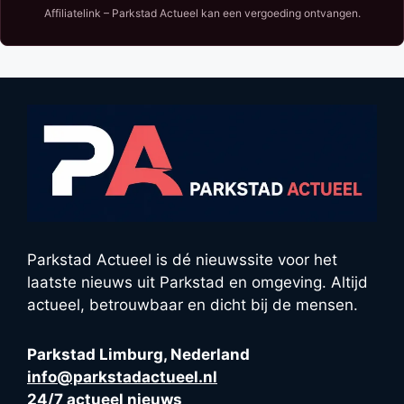
Affiliatelink – Parkstad Actueel kan een vergoeding ontvangen.
Parkstad Actueel is dé nieuwssite voor het
laatste nieuws uit Parkstad en omgeving. Altijd
actueel, betrouwbaar en dicht bij de mensen.
Parkstad Limburg, Nederland
info@parkstadactueel.nl
24/7 actueel nieuws