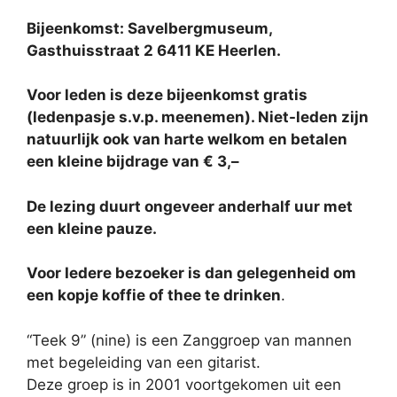
Bijeenkomst: Savelbergmuseum,
Gasthuisstraat 2 6411 KE Heerlen.
Voor leden is deze bijeenkomst gratis
(ledenpasje s.v.p. meenemen). Niet-leden zijn
natuurlijk ook van harte welkom en betalen
een kleine bijdrage van € 3,–
De lezing duurt ongeveer anderhalf uur met
een kleine pauze.
Voor Iedere bezoeker is dan gelegenheid om
een kopje koffie of thee te drinken
.
“Teek 9” (nine) is een Zanggroep van mannen
met begeleiding van een gitarist.
Deze groep is in 2001 voortgekomen uit een