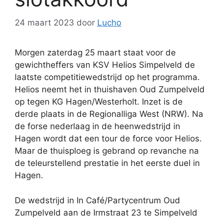
24 maart 2023
door
Lucho
Morgen zaterdag 25 maart staat voor de
gewichtheffers van KSV Helios Simpelveld de
laatste competitiewedstrijd op het programma.
Helios neemt het in thuishaven Oud Zumpelveld
op tegen KG Hagen/Westerholt. Inzet is de
derde plaats in de Regionalliga West (NRW). Na
de forse nederlaag in de heenwedstrijd in
Hagen wordt dat een tour de force voor Helios.
Maar de thuisploeg is gebrand op revanche na
de teleurstellend prestatie in het eerste duel in
Hagen.
De wedstrijd in In Café/Partycentrum Oud
Zumpelveld aan de Irmstraat 23 te Simpelveld