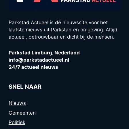
Parkstad Actueel is dé nieuwssite voor het
laatste nieuws uit Parkstad en omgeving. Altijd
actueel, betrouwbaar en dicht bij de mensen.
Parkstad Limburg, Nederland
info@parkstadactueel.nl
24/7 actueel nieuws
SNEL NAAR
Nieuws
Gemeenten
Politiek