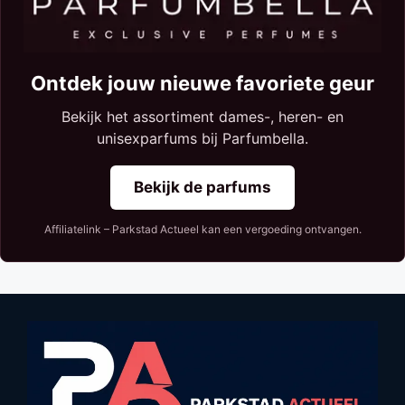
Ontdek jouw nieuwe favoriete geur
Bekijk het assortiment dames-, heren- en
unisexparfums bij Parfumbella.
Bekijk de parfums
Affiliatelink – Parkstad Actueel kan een vergoeding ontvangen.