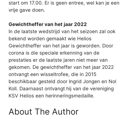
start om 17.00. Er is geen entree, wel kan je een
vrije gave doen.
Gewichtheffer van het jaar 2022
In de laatste wedstrijd van het seizoen zal ook
bekend worden gemaakt wie Helios
Gewichtheffer van het jaar is geworden. Door
corona is die speciale erkenning van de
prestaties er de laatste jaren niet meer van
gekomen. De gewichtheffer van het jaar 2022
ontvangt een wisseltrofee, die in 2015
beschikbaar gesteld door Ingrid Jongen en Nol
Koll. Daarnaast ontvangt hij van de vereniging
KSV Helios een herinneringsmedaille.
About The Author