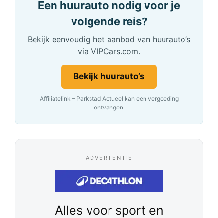
Een huurauto nodig voor je
volgende reis?
Bekijk eenvoudig het aanbod van huurauto’s
via VIPCars.com.
Bekijk huurauto’s
Affiliatelink – Parkstad Actueel kan een vergoeding
ontvangen.
ADVERTENTIE
Alles voor sport en