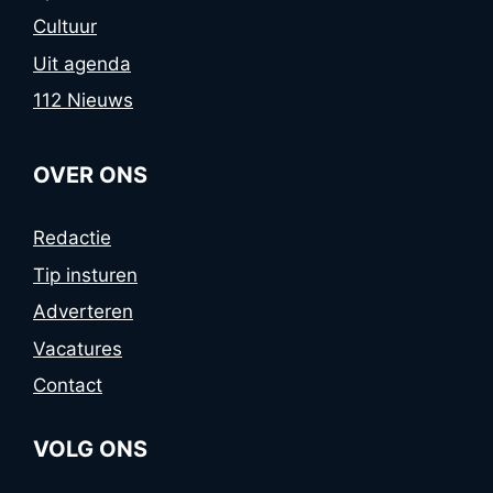
Cultuur
Uit agenda
112 Nieuws
OVER ONS
Redactie
Tip insturen
Adverteren
Vacatures
Contact
VOLG ONS