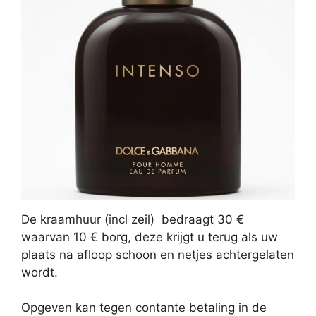
De kraamhuur (incl zeil) bedraagt 30 €
waarvan 10 € borg, deze krijgt u terug als uw
plaats na afloop schoon en netjes achtergelaten
wordt.
Opgeven kan tegen contante betaling in de