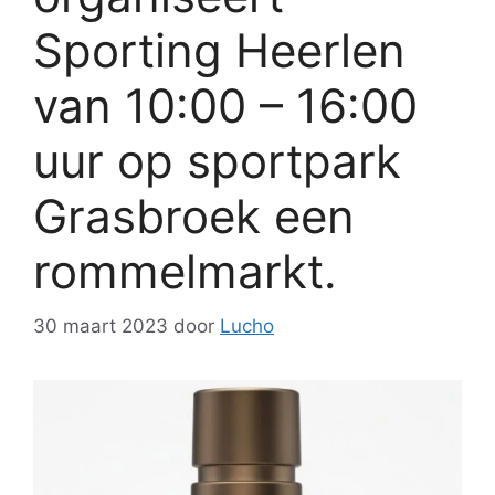
Sporting Heerlen
van 10:00 – 16:00
uur op sportpark
Grasbroek een
rommelmarkt.
30 maart 2023
door
Lucho