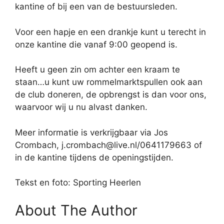
kantine of bij een van de bestuursleden.
Voor een hapje en een drankje kunt u terecht in
onze kantine die vanaf 9:00 geopend is.
Heeft u geen zin om achter een kraam te
staan…u kunt uw rommelmarktspullen ook aan
de club doneren, de opbrengst is dan voor ons,
waarvoor wij u nu alvast danken.
Meer informatie is verkrijgbaar via Jos
Crombach, j.crombach@live.nl/0641179663 of
in de kantine tijdens de openingstijden.
Tekst en foto: Sporting Heerlen
About The Author