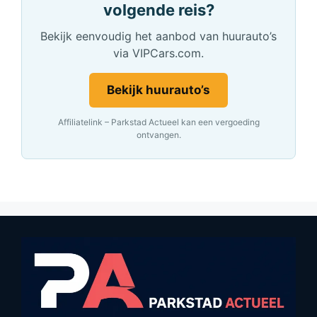
volgende reis?
Bekijk eenvoudig het aanbod van huurauto’s
via VIPCars.com.
Bekijk huurauto’s
Affiliatelink – Parkstad Actueel kan een vergoeding
ontvangen.