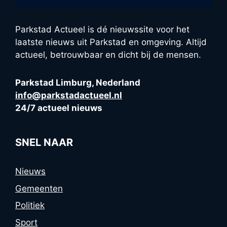
Parkstad Actueel is dé nieuwssite voor het
laatste nieuws uit Parkstad en omgeving. Altijd
actueel, betrouwbaar en dicht bij de mensen.
Parkstad Limburg, Nederland
info@parkstadactueel.nl
24/7 actueel nieuws
SNEL NAAR
Nieuws
Gemeenten
Politiek
Sport