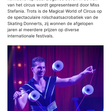
van het circus wordt gepresenteerd door Miss
Stefania. Trots is de Magical World of Circus op
de spectaculaire rolschaatsacrobatiek van de
Skating Donnerts, zij wonnen de afgelopen
jaren al meerdere prijzen op diverse
internationale festivals.