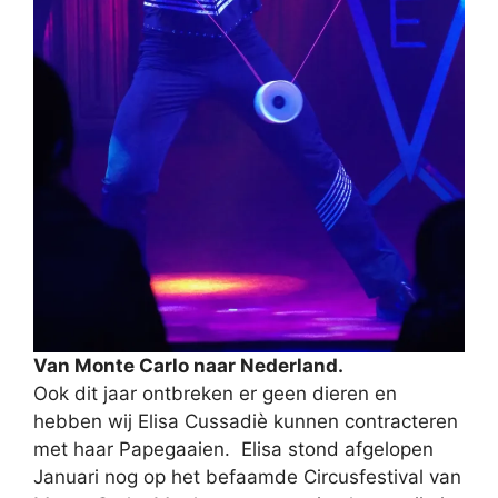
Van Monte Carlo naar Nederland.
Ook dit jaar ontbreken er geen dieren en
hebben wij Elisa Cussadiè kunnen contracteren
met haar Papegaaien.
Elisa stond afgelopen
Januari nog op het befaamde Circusfestival van