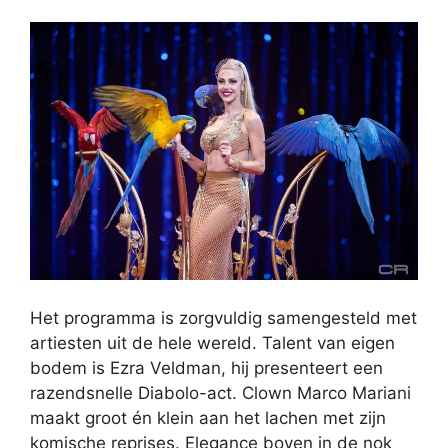
Het programma is zorgvuldig samengesteld met
artiesten uit de hele wereld. Talent van eigen
bodem is Ezra Veldman, hij presenteert een
razendsnelle Diabolo-act. Clown Marco Mariani
maakt groot én klein aan het lachen met zijn
komische reprises. Elegance boven in de nok