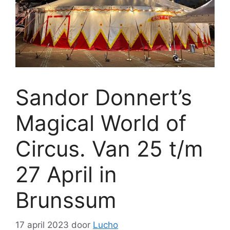
Sandor Donnert’s
Magical World of
Circus. Van 25 t/m
27 April in
Brunssum
17 april 2023
door
Lucho