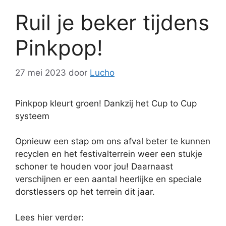
Ruil je beker tijdens
Pinkpop!
27 mei 2023
door
Lucho
Pinkpop kleurt groen! Dankzij het Cup to Cup
systeem
Opnieuw een stap om ons afval beter te kunnen
recyclen en het festivalterrein weer een stukje
schoner te houden voor jou! Daarnaast
verschijnen er een aantal heerlijke en speciale
dorstlessers op het terrein dit jaar.
Lees hier verder: