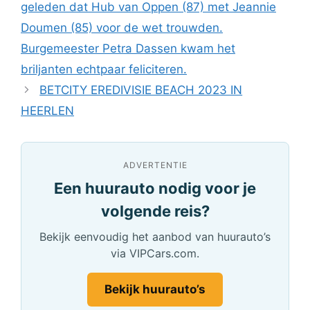
geleden dat Hub van Oppen (87) met Jeannie
Doumen (85) voor de wet trouwden.
Burgemeester Petra Dassen kwam het
briljanten echtpaar feliciteren.
BETCITY EREDIVISIE BEACH 2023 IN
HEERLEN
ADVERTENTIE
Een huurauto nodig voor je
volgende reis?
Bekijk eenvoudig het aanbod van huurauto’s
via VIPCars.com.
Bekijk huurauto’s