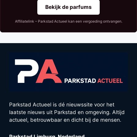
Bekijk de parfums
Affiliatelink – Parkstad Actueel kan een vergoeding ontvangen.
Parkstad Actueel is dé nieuwssite voor het
laatste nieuws uit Parkstad en omgeving. Altijd
actueel, betrouwbaar en dicht bij de mensen.
Parkstad Limburg, Nederland