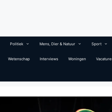
Politiek
Mens, Dier & Natuur
Sport
Wetenschap
Interviews
Woningen
Vacature