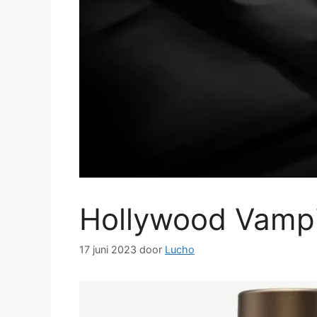
Hollywood Vampi
17 juni 2023
door
Lucho