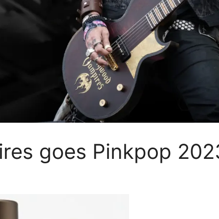
res goes Pinkpop 202