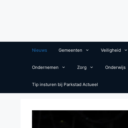
Nieuws
Gemeenten
Veiligheid
Ondernemen
Zorg
Onderwijs
Tip insturen bij Parkstad Actueel