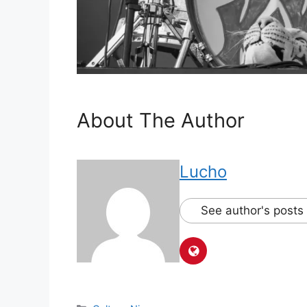
About The Author
Lucho
See author's posts