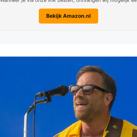
Bekijk Amazon.nl