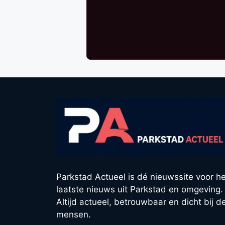
Parkstad Actueel is dé nieuwssite voor he
laatste nieuws uit Parkstad en omgeving.
Altijd actueel, betrouwbaar en dicht bij d
mensen.