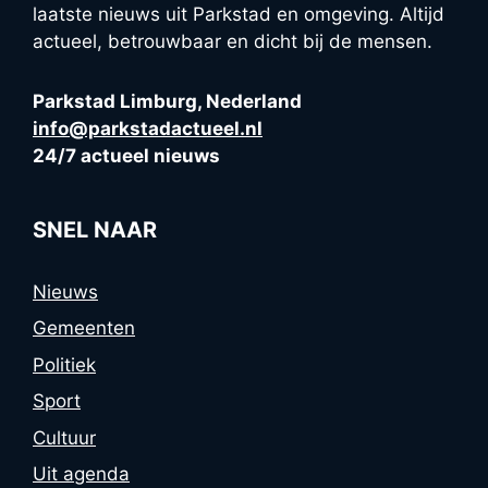
laatste nieuws uit Parkstad en omgeving. Altijd
actueel, betrouwbaar en dicht bij de mensen.
Parkstad Limburg, Nederland
info@parkstadactueel.nl
24/7 actueel nieuws
SNEL NAAR
Nieuws
Gemeenten
Politiek
Sport
Cultuur
Uit agenda