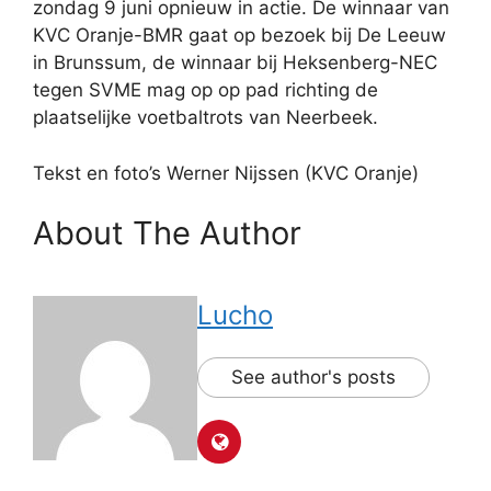
zondag 9 juni opnieuw in actie. De winnaar van
KVC Oranje-BMR gaat op bezoek bij De Leeuw
in Brunssum, de winnaar bij Heksenberg-NEC
tegen SVME mag op op pad richting de
plaatselijke voetbaltrots van Neerbeek.
Tekst en foto’s Werner Nijssen (KVC Oranje)
About The Author
Lucho
See author's posts