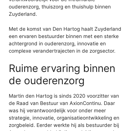
ouderenzorg, thuiszorg en thuishulp binnen
Zuyderland.
Met de komst van Den Hartog haalt Zuyderland
een ervaren bestuurder binnen met een sterke
achtergrond in ouderenzorg, innovatie en
complexe verandertrajecten in de zorgsector.
Ruime ervaring binnen
de ouderenzorg
Martin den Hartog is sinds 2020 voorzitter van
de Raad van Bestuur van AxionContinu. Daar
was hij verantwoordelijk voor onder meer
strategie, innovatie, organisatieontwikkeling en
zorgbeleid. Eerder werkte hij als bestuurder bij