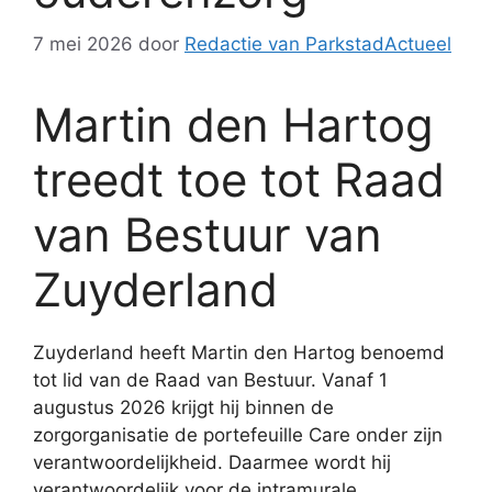
7 mei 2026
door
Redactie van ParkstadActueel
Martin den Hartog
treedt toe tot Raad
van Bestuur van
Zuyderland
Zuyderland heeft Martin den Hartog benoemd
tot lid van de Raad van Bestuur. Vanaf 1
augustus 2026 krijgt hij binnen de
zorgorganisatie de portefeuille Care onder zijn
verantwoordelijkheid. Daarmee wordt hij
verantwoordelijk voor de intramurale