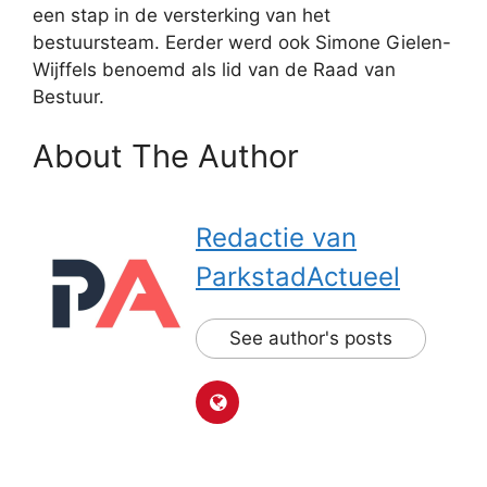
een stap in de versterking van het
bestuursteam. Eerder werd ook Simone Gielen-
Wijffels benoemd als lid van de Raad van
Bestuur.
About The Author
Redactie van
ParkstadActueel
See author's posts