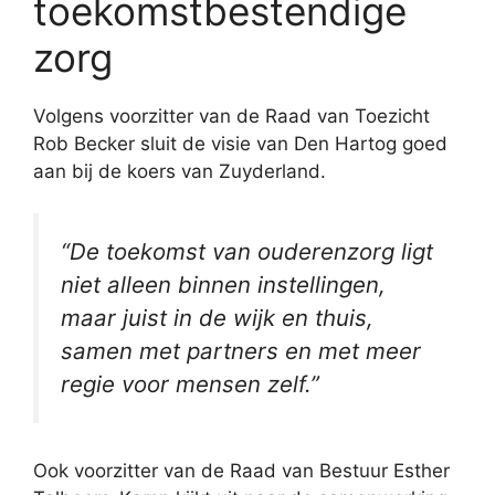
toekomstbestendige
zorg
Volgens voorzitter van de Raad van Toezicht
Rob Becker sluit de visie van Den Hartog goed
aan bij de koers van Zuyderland.
“De toekomst van ouderenzorg ligt
niet alleen binnen instellingen,
maar juist in de wijk en thuis,
samen met partners en met meer
regie voor mensen zelf.”
Ook voorzitter van de Raad van Bestuur Esther