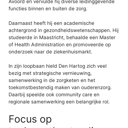
Avoord en vervulde hij diverse leidinggevende
functies binnen en buiten de zorg.
Daarnaast heeft hij een academische
achtergrond in gezondheidswetenschappen. Hij
studeerde in Maastricht, behaalde een Master
of Health Administration en promoveerde op
onderzoek naar de ziekenhuismarkt.
In zijn loopbaan hield Den Hartog zich veel
bezig met strategische vernieuwing,
samenwerking in de zorgketen en het
toekomstbestendig maken van ouderenzorg.
Daarbij speelde ook community care en
regionale samenwerking een belangrijke rol.
Focus op