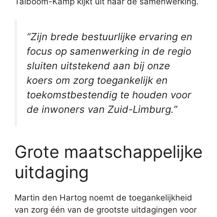
Talboom-Kamp kijkt uit naar de samenwerking.
“Zijn brede bestuurlijke ervaring en
focus op samenwerking in de regio
sluiten uitstekend aan bij onze
koers om zorg toegankelijk en
toekomstbestendig te houden voor
de inwoners van Zuid-Limburg.”
Grote maatschappelijke
uitdaging
Martin den Hartog noemt de toegankelijkheid
van zorg één van de grootste uitdagingen voor