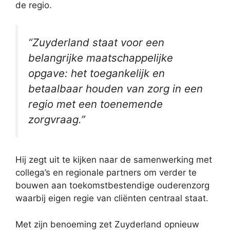
de regio.
“Zuyderland staat voor een
belangrijke maatschappelijke
opgave: het toegankelijk en
betaalbaar houden van zorg in een
regio met een toenemende
zorgvraag.”
Hij zegt uit te kijken naar de samenwerking met
collega’s en regionale partners om verder te
bouwen aan toekomstbestendige ouderenzorg
waarbij eigen regie van cliënten centraal staat.
Met zijn benoeming zet Zuyderland opnieuw