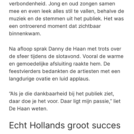
verbondenheid. Jong en oud zongen samen
mee en even leek alles stil te vallen, behalve de
muziek en de stemmen uit het publiek. Het was
een ontroerend moment dat zichtbaar
binnenkwam.
Na afloop sprak Danny de Haan met trots over
de sfeer tijdens de slotavond. Vooral de warme
en gemoedelijke afsluiting raakte hem. De
feestvierders bedankten de artiesten met een
langdurige ovatie en luid applaus.
“Als je die dankbaarheid bij het publiek ziet,
daar doe je het voor. Daar ligt mijn passie,” liet
De Haan weten.
Echt Hollands groot succes