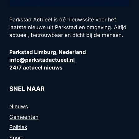
Parkstad Actueel is dé nieuwssite voor het
laatste nieuws uit Parkstad en omgeving. Altijd
actueel, betrouwbaar en dicht bij de mensen.
Parkstad Limburg, Nederland
info@parkstadactueel.nl
24/7 actueel nieuws
SNEL NAAR
Nieuws
Gemeenten
Politiek
Sport