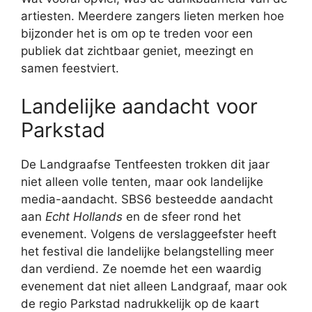
artiesten. Meerdere zangers lieten merken hoe
bijzonder het is om op te treden voor een
publiek dat zichtbaar geniet, meezingt en
samen feestviert.
Landelijke aandacht voor
Parkstad
De Landgraafse Tentfeesten trokken dit jaar
niet alleen volle tenten, maar ook landelijke
media-aandacht. SBS6 besteedde aandacht
aan
Echt Hollands
en de sfeer rond het
evenement. Volgens de verslaggeefster heeft
het festival die landelijke belangstelling meer
dan verdiend. Ze noemde het een waardig
evenement dat niet alleen Landgraaf, maar ook
de regio Parkstad nadrukkelijk op de kaart