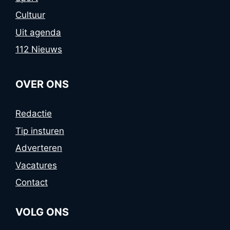
Cultuur
Uit agenda
112 Nieuws
OVER ONS
Redactie
Tip insturen
Adverteren
Vacatures
Contact
VOLG ONS