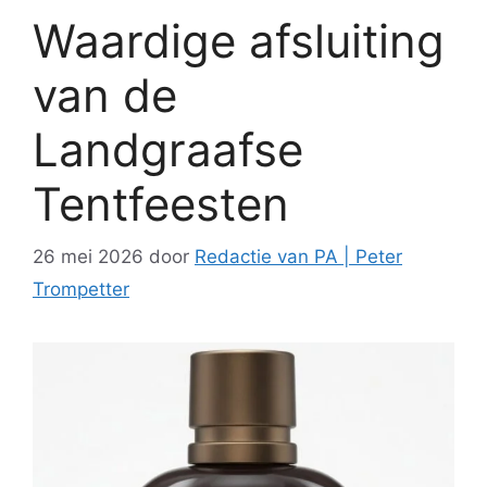
Waardige afsluiting
van de
Landgraafse
Tentfeesten
26 mei 2026
door
Redactie van PA | Peter
Trompetter