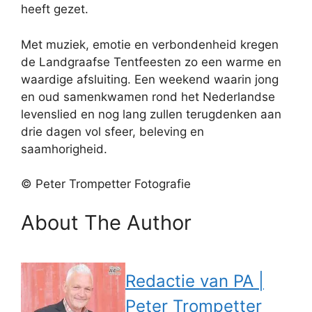
heeft gezet.
Met muziek, emotie en verbondenheid kregen
de Landgraafse Tentfeesten zo een warme en
waardige afsluiting. Een weekend waarin jong
en oud samenkwamen rond het Nederlandse
levenslied en nog lang zullen terugdenken aan
drie dagen vol sfeer, beleving en
saamhorigheid.
© Peter Trompetter Fotografie
About The Author
Redactie van PA |
Peter Trompetter