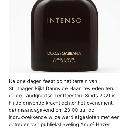
Na drie dagen feest op het terrein van
Strijthagen kijkt Danny de Haan tevreden terug
op de Landgraafse Tentfeesten. Sinds 2021 is
hij de drijvende kracht achter het evenement,
dat maandagavond om 23.00 uur op
indrukwekkende wijze werd afgesloten met een
optreden van publiekslieveling André Hazes.